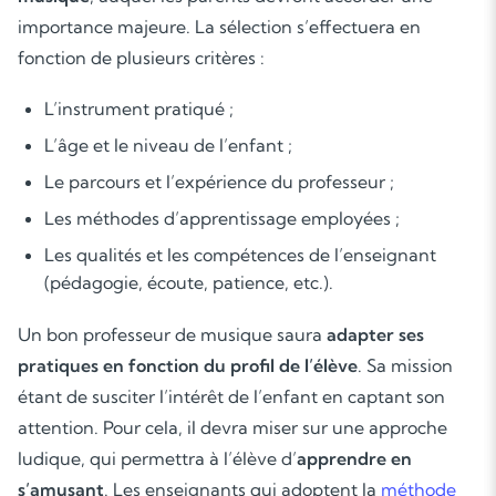
importance majeure. La sélection s’effectuera en
fonction de plusieurs critères :
L’instrument pratiqué ;
L’âge et le niveau de l’enfant ;
Le parcours et l’expérience du professeur ;
Les méthodes d’apprentissage employées ;
Les qualités et les compétences de l’enseignant
(pédagogie, écoute, patience, etc.).
Un bon professeur de musique saura
adapter ses
pratiques en fonction du profil de l’élève
. Sa mission
étant de susciter l’intérêt de l’enfant en captant son
attention. Pour cela, il devra miser sur une approche
ludique, qui permettra à l’élève d’
apprendre en
s’amusant
. Les enseignants qui adoptent la
méthode