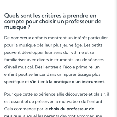
Quels sont les critères à prendre en
compte pour choisir un professeur de
musique ?
De nombreux enfants montrent un intérêt particulier
pour la musique dès leur plus jeune âge. Les petits
peuvent développer leur sens du rythme et se
familiariser avec divers instruments lors de séances
d’éveil musical. Dès l’entrée à l’école primaire, un
enfant peut se lancer dans un apprentissage plus
spécifique et
s’initier à la pratique d’un instrument
.
Pour que cette expérience allie découverte et plaisir, il
est essentiel de préserver la motivation de l’enfant.
Cela commence par
le choix du professeur de
musique
, auquel les parents devront accorder une