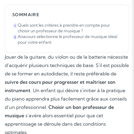
SOMMAIRE
Quels sont les critères à prendre en compte pour
1
choisir un professeur de musique ?
Anacours sélectionne le professeur de musique idéal
2
pour votre enfant
Jouer de la guitare, du violon ou de la batterie nécessite
d’acquérir plusieurs techniques de base. S’il est possible
de se former en autodidacte, il reste préférable de
suivre des cours pour progresser et maîtriser son
instrument
. Un enfant qui désire s’initier à la pratique
du piano apprendra plus facilement grâce aux conseils
d’un professionnel.
Choisir un bon professeur de
musique
s’avère alors essentiel pour que cet
apprentissage se déroule dans des conditions
optimales.