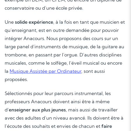
conservatoire ou d’une école privée.
Une
solide
exp
é
rience
, à la fois en tant que musicien et
qu’enseignant, est en outre demandée pour pouvoir
intégrer Anacours. Nous proposons des cours sur un
large panel d’instruments de musique, de la guitare au
trombone, en passant par l’orgue. D’autres disciplines
musicales, comme le solfège, l’éveil musical ou encore
la
Musique Assistée par Ordinateur
, sont aussi
proposées.
Sélectionnés pour leur parcours instrumental, les
professeurs Anacours doivent ainsi être à même
d’
enseigner aux plus jeunes
, mais aussi de travailler
avec des adultes d’un niveau avancé. Ils doivent être à
l’écoute des souhaits et envies de chacun et
faire