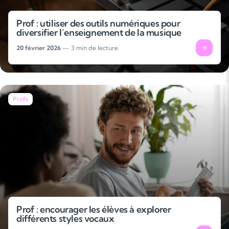
Prof : utiliser des outils numériques pour
diversifier l’enseignement de la musique
20 février 2026
— 3 min de lecture
Profs
Prof : encourager les élèves à explorer
différents styles vocaux