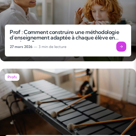
Prof : Comment construire une méthodologie
d’enseignement adaptée à chaque élève en
musique ?
27 mars 2026
— 3 min de lecture
Profs