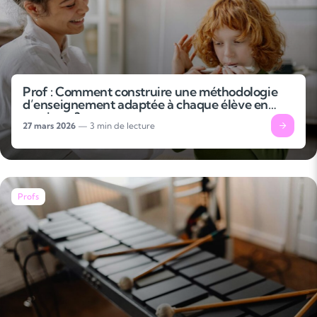
Prof : Comment construire une méthodologie
d’enseignement adaptée à chaque élève en
musique ?
27 mars 2026
— 3 min de lecture
Profs