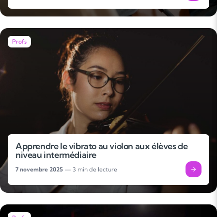
Profs
Apprendre le vibrato au violon aux élèves de
niveau intermédiaire
7 novembre 2025
— 3 min de lecture