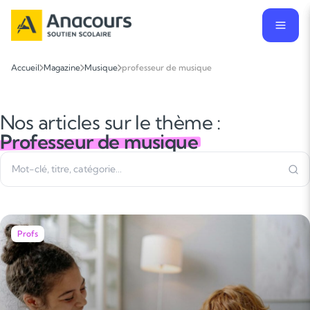
Accueil
Magazine
Musique
professeur de musique
Nos articles sur le thème :
Professeur de musique
Profs