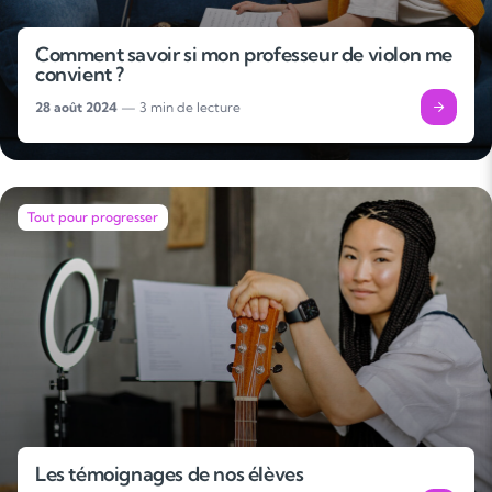
Comment savoir si mon professeur de violon me
convient ?
28 août 2024
— 3 min de lecture
Tout pour progresser
Les témoignages de nos élèves