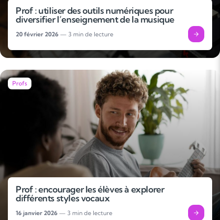
Prof : utiliser des outils numériques pour
diversifier l’enseignement de la musique
20 février 2026
— 3 min de lecture
Profs
Prof : encourager les élèves à explorer
différents styles vocaux
16 janvier 2026
— 3 min de lecture