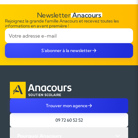
Newsletter
Anacours
Rejoignez la grande famille Anacours et recevez toutes les
informations en avant première !
S'abonner à la newsletter
Trouver mon agence
09 72 60 52 52
Pourquoi Anacours