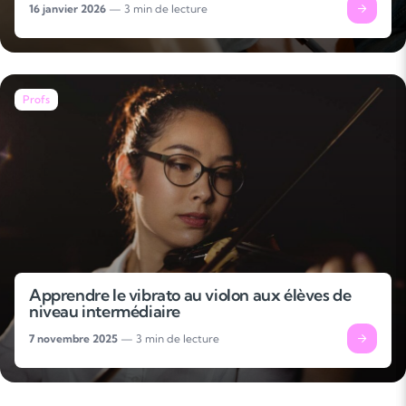
16 janvier 2026
— 3 min de lecture
Profs
Apprendre le vibrato au violon aux élèves de
niveau intermédiaire
7 novembre 2025
— 3 min de lecture