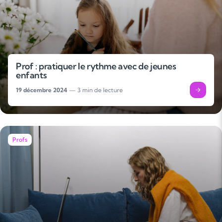
Prof : pratiquer le rythme avec de jeunes
enfants
19 décembre 2024
— 3 min de lecture
Profs