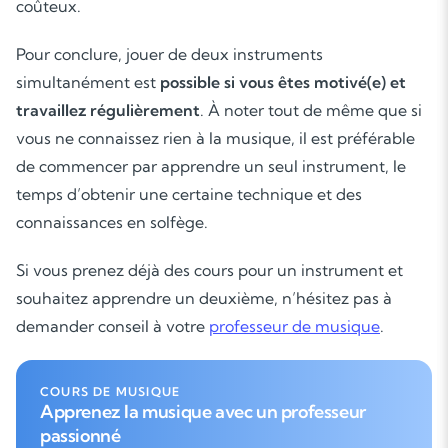
coûteux.
Pour conclure, jouer de deux instruments
simultanément est
possible si vous êtes motivé(e) et
travaillez régulièrement
. À noter tout de même que si
vous ne connaissez rien à la musique, il est préférable
de commencer par apprendre un seul instrument, le
temps d’obtenir une certaine technique et des
connaissances en solfège.
Si vous prenez déjà des cours pour un instrument et
souhaitez apprendre un deuxième, n’hésitez pas à
demander conseil à votre
professeur de musique
.
COURS DE MUSIQUE
Apprenez la musique avec un professeur
passionné