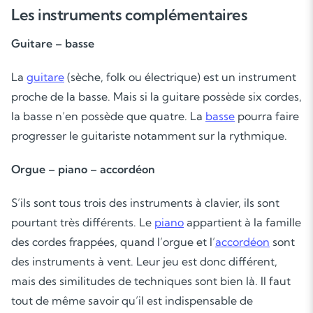
Les instruments complémentaires
Guitare – basse
La
guitare
(sèche, folk ou électrique) est un instrument
proche de la basse. Mais si la guitare possède six cordes,
la basse n’en possède que quatre. La
basse
pourra faire
progresser le guitariste notamment sur la rythmique.
Orgue – piano – accordéon
S’ils sont tous trois des instruments à clavier, ils sont
pourtant très différents. Le
piano
appartient à la famille
des cordes frappées, quand l’orgue et l’
accordéon
sont
des instruments à vent. Leur jeu est donc différent,
mais des similitudes de techniques sont bien là. Il faut
tout de même savoir qu’il est indispensable de