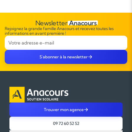
Newsletter
Anacours
Rejoignez la grande famille Anacours et recevez toutes les
informations en avant première !
S'abonner à la newsletter
Trouver mon agence
09 72 60 52 52