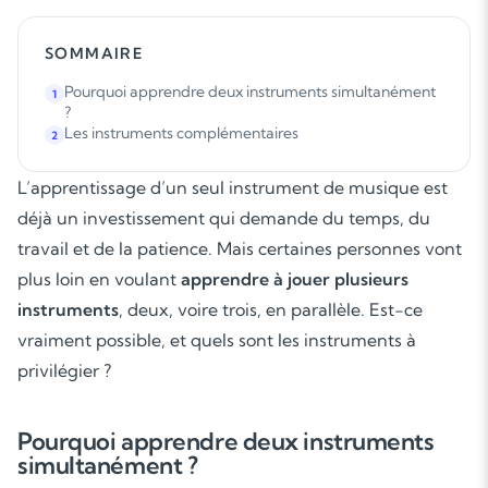
SOMMAIRE
Pourquoi apprendre deux instruments simultanément
1
?
Les instruments complémentaires
2
L’apprentissage d’un seul instrument de musique est
déjà un investissement qui demande du temps, du
travail et de la patience. Mais certaines personnes vont
plus loin en voulant
apprendre à jouer plusieurs
instruments
, deux, voire trois, en parallèle. Est-ce
vraiment possible, et quels sont les instruments à
privilégier ?
Pourquoi apprendre deux instruments
simultanément ?