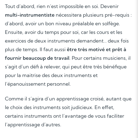
Tout d’abord, rien n’est impossible en soi. Devenir
multi-instrumentiste
nécessitera plusieurs pré-requis :
d’abord, avoir un bon niveau préalable en solfège.
Ensuite, avoir du temps pour soi, car les cours et les
exercices de deux instruments demandent… deux fois
plus de temps. Il faut aussi
être très motivé et prêt à
fournir beaucoup de travail
. Pour certains musiciens, il
s’agit d’un défi à relever, qui peut être très bénéfique
pour la maitrise des deux instruments et
l’épanouissement personnel.
Comme il s’agira d’un apprentissage croisé, autant que
le choix des instruments soit judicieux. En effet,
certains instruments ont l’avantage de vous faciliter
l’apprentissage d’autres.