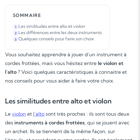
SOMMAIRE
Les similitudes entre alto et violon
1
Les différences entre les deux instruments
2
Quelques conseils pour faire son choix
3
Vous souhaitez apprendre à jouer d’un instrument à
cordes frottées, mais vous hésitez entre
le violon et
l’alto
? Voici quelques caractéristiques à connaitre et
nos conseils pour vous aider à faire votre choix.
Les similitudes entre alto et violon
Le
violon
et
l’alto
sont très proches : ils sont tous deux
des
instruments à cordes frottées
, qui se jouent avec
un archet. Ils se tiennent de la même façon, sur