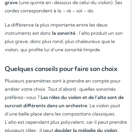
grave
(une quinte en-dessous de celui du violon). Ses
cordes correspondent à
la – ré – sol – do.
La différence la plus importante entre les deux
instruments est donc
la sonorité
: l’alto produit un son
plus grave, donc plus rond, plus chaleureux que le
violon, qui profite lui d’une sonorité limpide.
Quelques conseils pour faire son choix
Plusieurs paramètres sont à prendre en compte pour
arrêter votre choix. Tout d’abord : quelles sonorités
préférez-vous ?
Les rôles du violon et de l’alto sont de
surcroit différents dans un orchestre
. Le violon jouit
d’une belle place dans les compositions classiques.
L’alto est cependant plus polyvalent, car il peut prendre
plusieurs rôles : il peut
doubler la mélodie du violon,