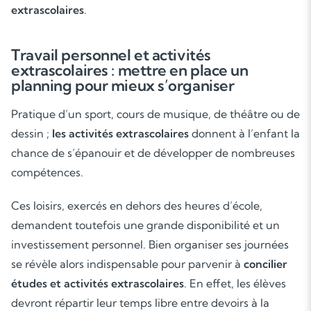
extrascolaires
.
Travail personnel et activités
extrascolaires : mettre en place un
planning pour mieux s’organiser
Pratique d’un sport, cours de musique, de théâtre ou de
dessin ;
les activités extrascolaires
donnent à l’enfant la
chance de s’épanouir et de développer de nombreuses
compétences.
Ces loisirs, exercés en dehors des heures d’école,
demandent toutefois une grande disponibilité et un
investissement personnel. Bien organiser ses journées
se révèle alors indispensable pour parvenir à
concilier
études et activités extrascolaires
. En effet, les élèves
devront répartir leur temps libre entre devoirs à la