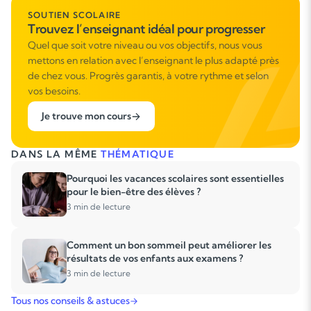
SOUTIEN SCOLAIRE
Trouvez l’enseignant idéal pour progresser
Quel que soit votre niveau ou vos objectifs, nous vous
mettons en relation avec l’enseignant le plus adapté près
de chez vous. Progrès garantis, à votre rythme et selon
vos besoins.
Je trouve mon cours
DANS LA MÊME
THÉMATIQUE
Pourquoi les vacances scolaires sont essentielles
pour le bien-être des élèves ?
3 min de lecture
Comment un bon sommeil peut améliorer les
résultats de vos enfants aux examens ?
3 min de lecture
Tous nos conseils & astuces