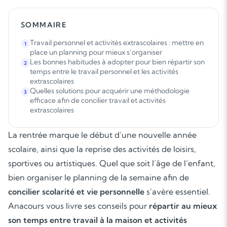
SOMMAIRE
Travail personnel et activités extrascolaires : mettre en
1
place un planning pour mieux s’organiser
Les bonnes habitudes à adopter pour bien répartir son
2
temps entre le travail personnel et les activités
extrascolaires
Quelles solutions pour acquérir une méthodologie
3
efficace afin de concilier travail et activités
extrascolaires
La rentrée marque le début d’une nouvelle année
scolaire, ainsi que la reprise des activités de loisirs,
sportives ou artistiques. Quel que soit l’âge de l’enfant,
bien organiser le planning de la semaine afin de
concilier scolarité et vie personnelle
s’avère essentiel.
Anacours vous livre ses conseils pour
répartir au mieux
son temps entre travail à la maison et activités