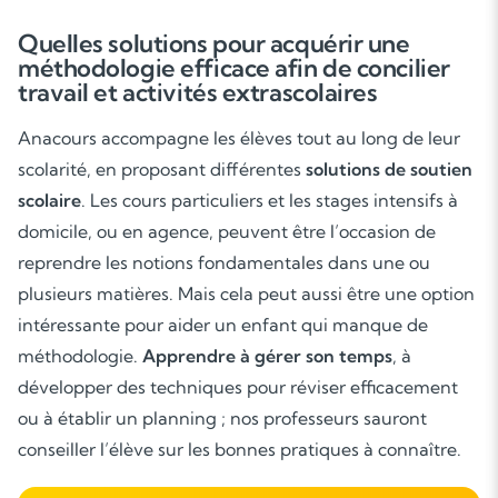
Quelles solutions pour acquérir une
méthodologie efficace afin de concilier
travail et activités extrascolaires
Anacours accompagne les élèves tout au long de leur
scolarité, en proposant différentes
solutions de soutien
scolaire
. Les cours particuliers et les stages intensifs à
domicile, ou en agence, peuvent être l’occasion de
reprendre les notions fondamentales dans une ou
plusieurs matières. Mais cela peut aussi être une option
intéressante pour aider un enfant qui manque de
méthodologie.
Apprendre à gérer son temps
, à
développer des techniques pour réviser efficacement
ou à établir un planning ; nos professeurs sauront
conseiller l’élève sur les bonnes pratiques à connaître.