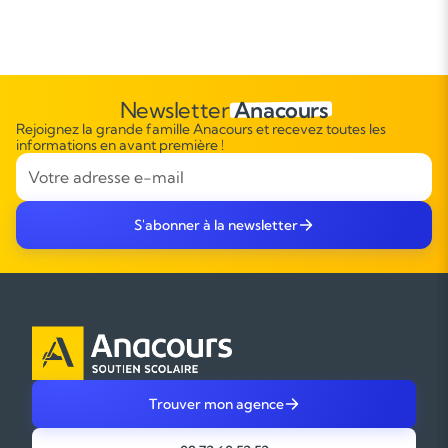
Newsletter
Anacours
Rejoignez la grande famille Anacours et recevez toutes les
informations en avant première !
S'abonner à la newsletter
Trouver mon agence