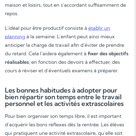
maison et loisirs, tout en s’accordant suffisamment de
repos.
L’idéal pour être productif consiste à
établir un
planning
à la semaine. L’enfant peut ainsi mieux
anticiper la charge de travail afin d’éviter de prendre
du retard. Cela l’aidera également à
fixer des objectifs
réalisables
, en fonction des devoirs à effectuer, des
cours à réviser et d’éventuels examens à préparer.
Les bonnes habitudes à adopter pour
bien répartir son temps entre le travail
personnel et les activités extrascolaires
Pour bien organiser son temps libre, il est important
d’acquérir les bons réflexes dès la rentrée. Les élèves
qui pratiquent une activité extrascolaire, qu’elle soit