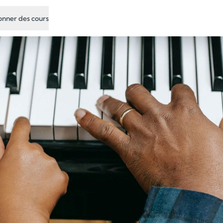
nner des cours