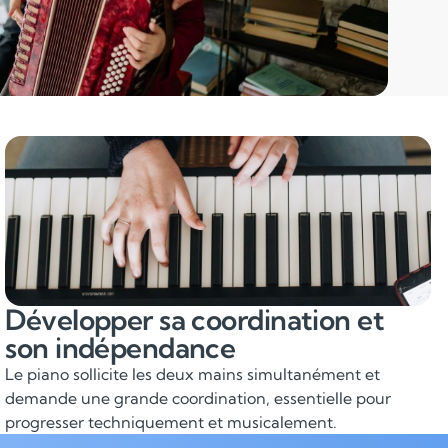
Développer sa coordination et
son indépendance
Le piano sollicite les deux mains simultanément et
demande une grande coordination, essentielle pour
progresser techniquement et musicalement.