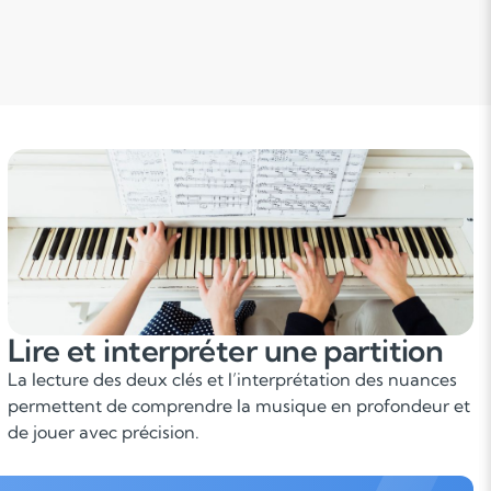
Lire et interpréter une partition
La lecture des deux clés et l’interprétation des nuances
permettent de comprendre la musique en profondeur et
de jouer avec précision.