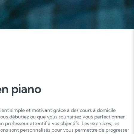
en piano
ient simple et motivant grâce à des cours à domicile
ous débutiez ou que vous souhaitiez vous perfectionner,
 professeur attentif à vos objectifs. Les exercices, les
ons sont personnalisés pour vous permettre de progresser