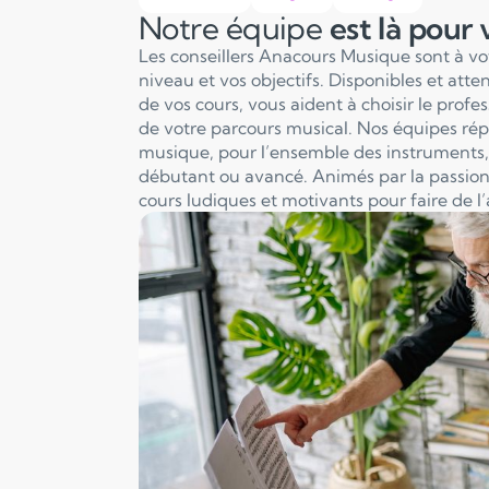
Notre équipe
est là pour
Les conseillers Anacours Musique sont à v
niveau et vos objectifs. Disponibles et att
de vos cours, vous aident à choisir le profe
de votre parcours musical. Nos équipes ré
musique, pour l’ensemble des instruments, 
débutant ou avancé. Animés par la passion
cours ludiques et motivants pour faire de l’