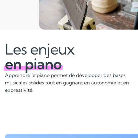
Les enjeux
en piano
Apprendre le piano permet de développer des bases
musicales solides tout en gagnant en autonomie et en
expressivité.