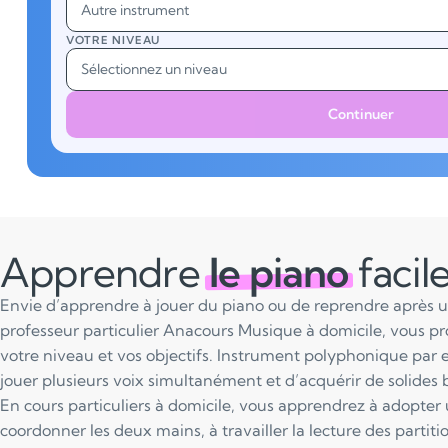
Autre instrument
VOTRE NIVEAU
Sélectionnez un niveau
Continuer
Apprendre
le piano
faci
Envie d’apprendre à jouer du piano ou de reprendre après 
professeur particulier Anacours Musique à domicile, vous pr
votre niveau et vos objectifs. Instrument polyphonique par 
jouer plusieurs voix simultanément et d’acquérir de solides 
En cours particuliers à domicile, vous apprendrez à adopter
coordonner les deux mains, à travailler la lecture des partition