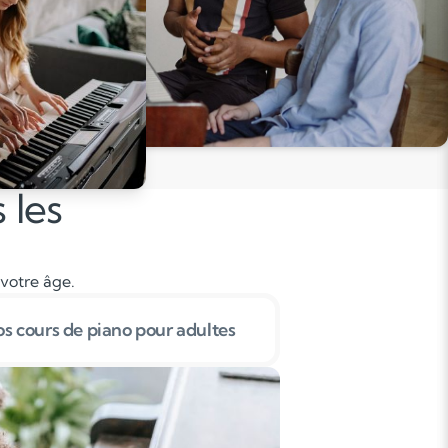
 les
 votre âge.
s cours de piano pour adultes