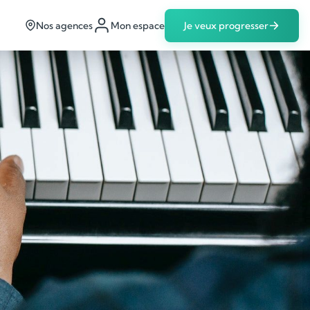
Nos agences
Mon espace
Je veux progresser