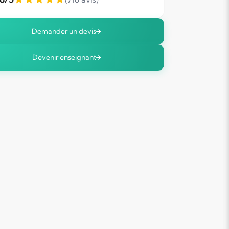
Demander un devis
Devenir enseignant