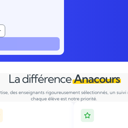
r
La différence
Anacours
tise, des enseignants rigoureusement sélectionnés, un suivi ré
chaque élève est notre priorité.