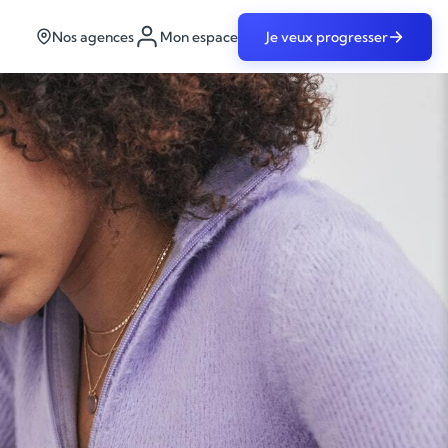
Nos agences
Mon espace
Je veux progresser