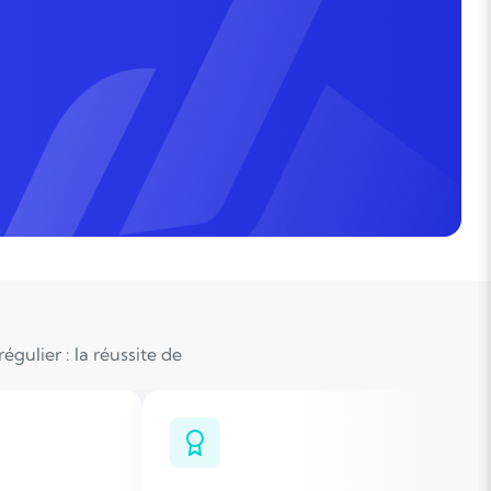
gulier : la réussite de