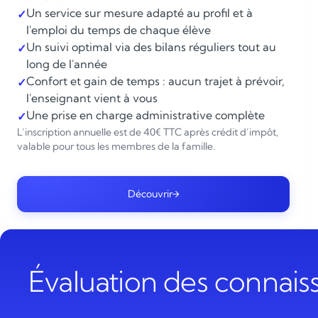
Un service sur mesure adapté au profil et à
✓
l'emploi du temps de chaque élève
Un suivi optimal via des bilans réguliers tout au
✓
long de l'année
Confort et gain de temps : aucun trajet à prévoir,
✓
l'enseignant vient à vous
Une prise en charge administrative complète
✓
L’inscription annuelle est de 40€ TTC après crédit d’impôt,
valable pour tous les membres de la famille.
Découvrir
Évaluation des connai