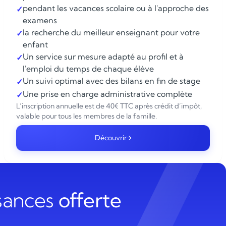
pendant les vacances scolaire ou à l'approche des
✓
examens
la recherche du meilleur enseignant pour votre
✓
enfant
Un service sur mesure adapté au profil et à
✓
l'emploi du temps de chaque élève
Un suivi optimal avec des bilans en fin de stage
✓
Une prise en charge administrative complète
✓
L’inscription annuelle est de 40€ TTC après crédit d’impôt,
valable pour tous les membres de la famille.
Découvrir
ssances
offerte