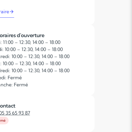
raire
oraires d'ouverture
: 11:00 – 12:30, 14:00 – 18:00
: 10:00 – 12:30, 14:00 – 18:00
edi: 10:00 – 12:30, 14:00 – 18:00
: 10:00 – 12:30, 14:00 – 18:00
edi: 10:00 – 12:30, 14:00 – 18:00
di: Fermé
nche: Fermé
ontact
05 35 65 93 87
rmé