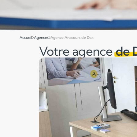
Accueil
Agences
Agence Anacours de Dax
Votre agence
de 