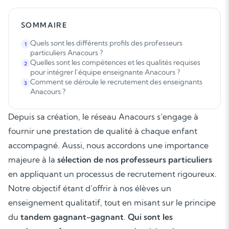
SOMMAIRE
Quels sont les différents profils des professeurs
1
particuliers Anacours ?
Quelles sont les compétences et les qualités requises
2
pour intégrer l’équipe enseignante Anacours ?
Comment se déroule le recrutement des enseignants
3
Anacours ?
Depuis sa création, le réseau Anacours s’engage à
fournir une prestation de qualité à chaque enfant
accompagné. Aussi, nous accordons une importance
majeure à la
sélection de nos professeurs particuliers
en appliquant un processus de recrutement rigoureux.
Notre objectif étant d’offrir à nos élèves un
enseignement qualitatif, tout en misant sur le principe
du
tandem gagnant-gagnant
.
Qui sont les