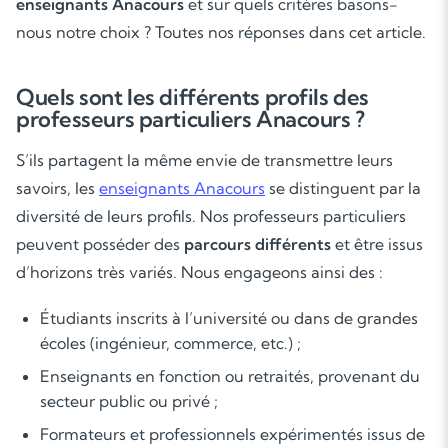
enseignants Anacours
et sur quels critères basons-
nous notre choix ? Toutes nos réponses dans cet article.
Quels sont les différents profils des
professeurs particuliers Anacours ?
S’ils partagent la même envie de transmettre leurs
savoirs, les
enseignants Anacours
se distinguent par la
diversité de leurs profils. Nos professeurs particuliers
peuvent posséder des
parcours différents
et être issus
d’horizons très variés. Nous engageons ainsi des :
Étudiants inscrits à l’université ou dans de grandes
écoles (ingénieur, commerce, etc.) ;
Enseignants en fonction ou retraités, provenant du
secteur public ou privé ;
Formateurs et professionnels expérimentés issus de