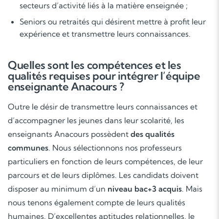
secteurs d’activité liés à la matière enseignée ;
Seniors ou retraités qui désirent mettre à profit leur
expérience et transmettre leurs connaissances.
Quelles sont les compétences et les
qualités requises pour intégrer l’équipe
enseignante Anacours ?
Outre le désir de transmettre leurs connaissances et
d’accompagner les jeunes dans leur scolarité, les
enseignants Anacours possèdent
des qualités
communes
. Nous sélectionnons nos professeurs
particuliers en fonction de leurs compétences, de leur
parcours et de leurs diplômes. Les candidats doivent
disposer au minimum d’un
niveau bac+3 acquis
. Mais
nous tenons également compte de leurs qualités
humaines. D’excellentes aptitudes relationnelles, le