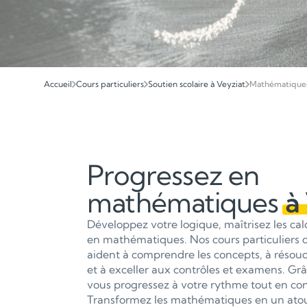
Accueil
Cours particuliers
Soutien scolaire à Veyziat
Mathématique
Progressez en
mathématiques
à
Développez votre logique, maîtrisez les ca
en mathématiques. Nos cours particuliers
aident à comprendre les concepts, à réso
et à exceller aux contrôles et examens. Grâ
vous progressez à votre rythme tout en con
Transformez les mathématiques en un atout