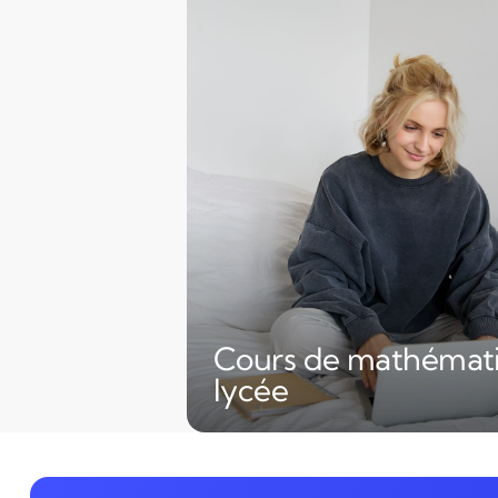
Cours de mathémat
lycée