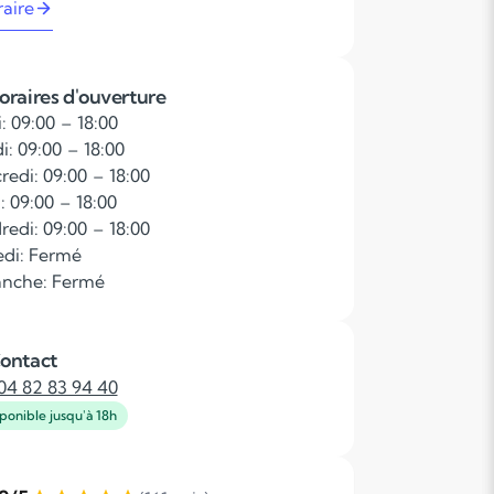
raire
oraires d'ouverture
: 09:00 – 18:00
i: 09:00 – 18:00
redi: 09:00 – 18:00
: 09:00 – 18:00
redi: 09:00 – 18:00
di: Fermé
nche: Fermé
ontact
04 82 83 94 40
ponible jusqu'à 18h