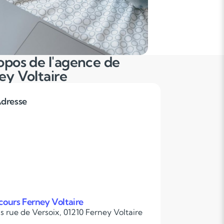
opos de l'agence de
ey Voltaire
dresse
ours Ferney Voltaire
s rue de Versoix, 01210 Ferney Voltaire