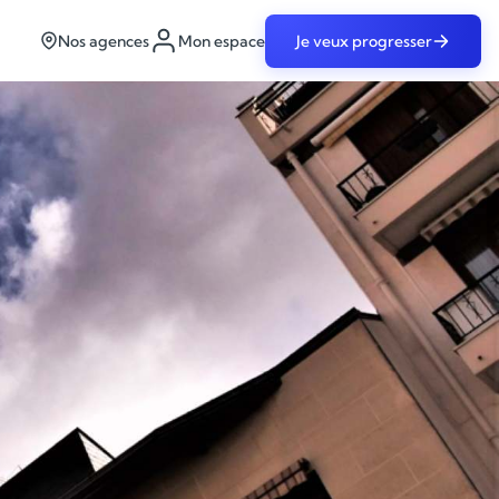
Nos agences
Mon espace
Je veux progresser