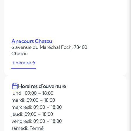
Anacours Chatou
6 avenue du Maréchal Foch, 78400
Chatou
Itinéraire
Horaires d'ouverture
lundi: 09:00 – 18:00
mardi: 09:00 – 18:00
mercredi: 09:00 – 18:00
jeudi: 09:00 – 18:00
vendredi: 09:00 – 18:00
samedi: Fermé