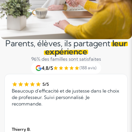
Parents, élèves, ils partagent
leur
expérience
96% des familles sont satisfaites
4,8/5
(188 avis)
5/5
Beaucoup d'efficacité et de justesse dans le choix
de professeur. Suivi personnalisé. Je
recommande.
Thierry B.