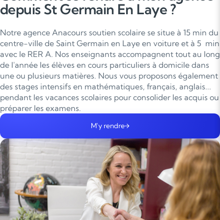
depuis St Germain En Laye ?
Notre agence Anacours soutien scolaire se situe à 15 min du
centre-ville de Saint Germain en Laye en voiture et à 5 min
avec le RER A. Nos enseignants accompagnent tout au long
de l'année les élèves en cours particuliers à domicile dans
une ou plusieurs matières. Nous vous proposons également
des stages intensifs en mathématiques, français, anglais...
pendant les vacances scolaires pour consolider les acquis ou
préparer les examens.
M'y rendre