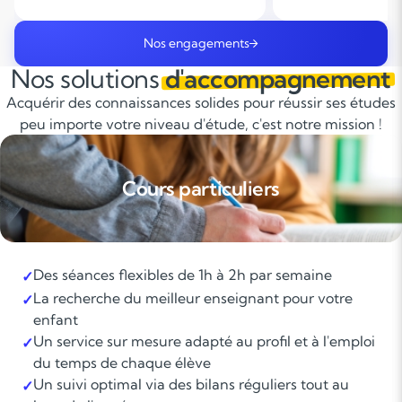
Nos engagements
Nos solutions
d'accompagnement
Acquérir des connaissances solides pour réussir ses études
peu importe votre niveau d'étude, c'est notre mission !
Cours particuliers
Des séances flexibles de 1h à 2h par semaine
✓
La recherche du meilleur enseignant pour votre
✓
enfant
Un service sur mesure adapté au profil et à l'emploi
✓
du temps de chaque élève
Un suivi optimal via des bilans réguliers tout au
✓