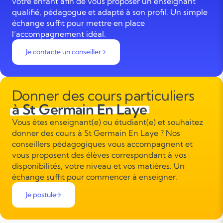
votre enfant afin de vous proposer un enseignant
qualifié, pédagogue et adapté à son profil. Un simple
échange suffit pour mettre en place
l’accompagnement idéal.
Je contacte un conseiller
Donner des cours particuliers
à St Germain En Laye
Vous êtes enseignant(e) ou étudiant(e) et souhaitez
donner des cours à St Germain En Laye ? Nos
conseillers pédagogiques vous accompagnent et
vous proposent des élèves correspondant à vos
disponibilités, votre niveau et vos matières. Un
échange suffit pour commencer à enseigner.
Je postule