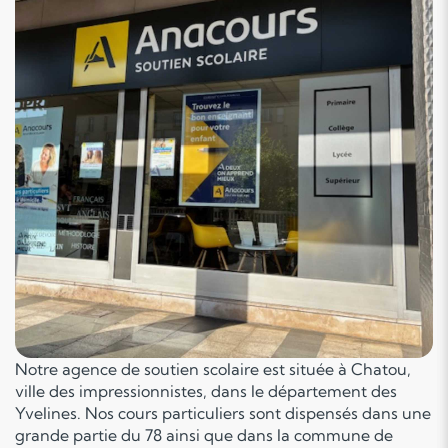
Notre agence de soutien scolaire est située à Chatou,
ville des impressionnistes, dans le département des
Yvelines. Nos cours particuliers sont dispensés dans une
grande partie du 78 ainsi que dans la commune de