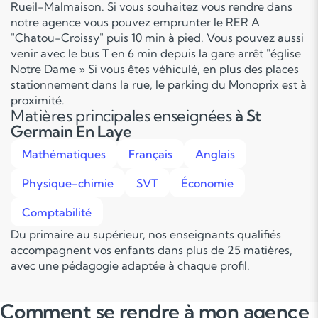
Rueil-Malmaison. Si vous souhaitez vous rendre dans
notre agence vous pouvez emprunter le RER A
"Chatou-Croissy" puis 10 min à pied. Vous pouvez aussi
venir avec le bus T en 6 min depuis la gare arrêt "église
Notre Dame » Si vous êtes véhiculé, en plus des places
stationnement dans la rue, le parking du Monoprix est à
proximité.
Matières principales enseignées
à St
Germain En Laye
Mathématiques
Français
Anglais
Physique-chimie
SVT
Économie
Comptabilité
Du primaire au supérieur, nos enseignants qualifiés
accompagnent vos enfants dans plus de 25 matières,
avec une pédagogie adaptée à chaque profil.
Comment se rendre à mon agence