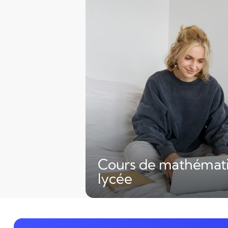
Cours de mathémat
lycée