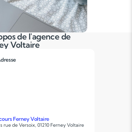
opos de l'agence de
ey Voltaire
dresse
ours Ferney Voltaire
s rue de Versoix, 01210 Ferney Voltaire