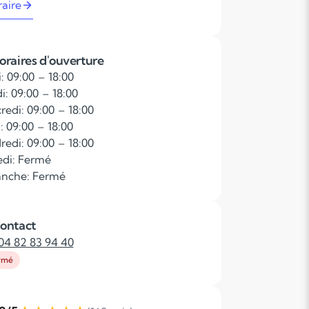
raire
oraires d'ouverture
: 09:00 – 18:00
i: 09:00 – 18:00
redi: 09:00 – 18:00
: 09:00 – 18:00
redi: 09:00 – 18:00
di: Fermé
nche: Fermé
ontact
04 82 83 94 40
rmé