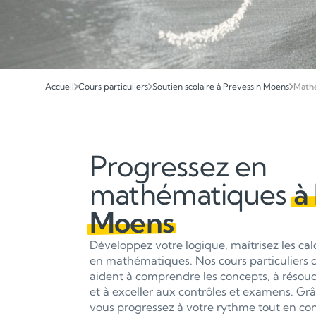
Accueil
Cours particuliers
Soutien scolaire à Prevessin Moens
Math
Progressez en
mathématiques
à
Moens
Développez votre logique, maîtrisez les ca
en mathématiques. Nos cours particuliers
aident à comprendre les concepts, à réso
et à exceller aux contrôles et examens. Grâ
vous progressez à votre rythme tout en con