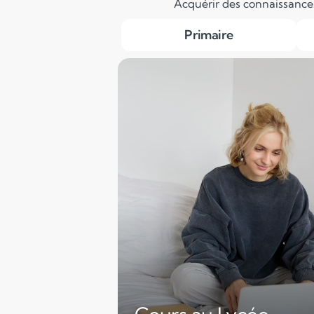
Acquérir des connaissances 
Primaire