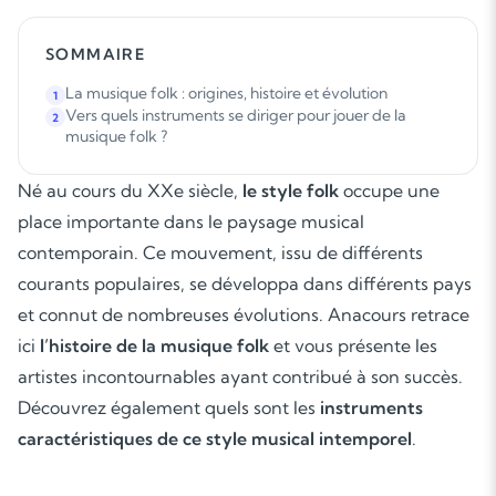
SOMMAIRE
La musique folk : origines, histoire et évolution
1
Vers quels instruments se diriger pour jouer de la
2
musique folk ?
Né au cours du XXe siècle,
le style folk
occupe une
place importante dans le paysage musical
contemporain. Ce mouvement, issu de différents
courants populaires, se développa dans différents pays
et connut de nombreuses évolutions. Anacours retrace
ici
l’histoire de la musique folk
et vous présente les
artistes incontournables ayant contribué à son succès.
Découvrez également quels sont les
instruments
caractéristiques de ce style musical intemporel
.