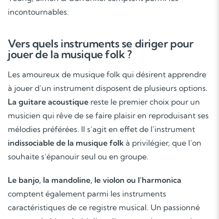
incontournables.
Vers quels instruments se diriger pour
jouer de la musique folk ?
Soutien scolaire
Les amoureux de musique folk qui désirent apprendre
Cours de musique
à jouer d’un instrument disposent de plusieurs options.
La guitare acoustique
reste le premier choix pour un
Les deux
musicien qui rêve de se faire plaisir en reproduisant ses
mélodies préférées. Il s’agit en effet de l’instrument
indissociable de la musique folk
à privilégier, que l’on
souhaite s’épanouir seul ou en groupe.
Le banjo, la mandoline, le violon ou l’harmonica
comptent également parmi les instruments
caractéristiques de ce registre musical. Un passionné