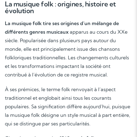
La musique folk : origines, histoire et
évolution
La musique folk tire ses origines d’un mélange de
différents genres musicaux
apparus au cours du XXe
siècle. Popularisée dans plusieurs pays autour du
monde, elle est principalement issue des chansons
folkloriques traditionnelles. Les changements culturels
et les transformations impactant la société ont
contribué à l’évolution de ce registre musical.
À ses prémices, le terme folk renvoyait à l’aspect
traditionnel et englobait ainsi tous les courants
populaires. Sa signification diffère aujourd’hui, puisque
la musique folk désigne un style musical à part entière,
qui se distingue par ses particularités.