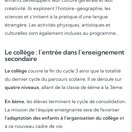
enfants développent leur culture générale et leur
créativité. Ils explorent l’histoire-géographie, les
sciences et s’initient à la pratique d’une langue
étrangère. Les activités physiques, artistiques et
culturelles sont également incluses au programme.
Le collège : l’entrée dans l’enseignement
secondaire
Le collège
couvre la fin du cycle 3 ainsi que la totalité
du dernier cycle du parcours scolaire. Il se déroule sur
quatre niveaux
, allant de la classe de 6ème à la 3ème.
En 6ème
, les élèves terminent le cycle de consolidation.
La mission de l’équipe enseignante sera de favoriser
l’adaptation des enfants à l’organisation du collège
et
à ce nouveau cadre de vie.