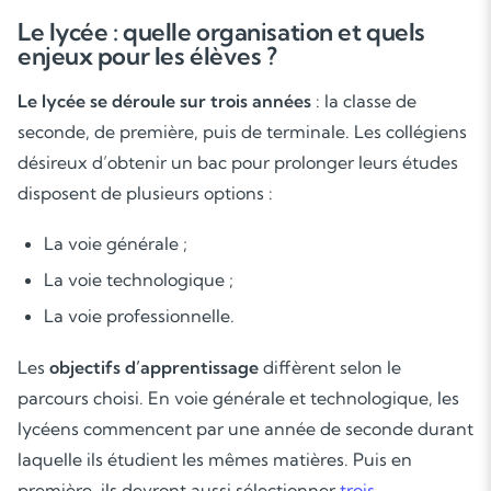
Le lycée : quelle organisation et quels
enjeux pour les élèves ?
Le lycée se déroule sur trois années
: la classe de
seconde, de première, puis de terminale. Les collégiens
désireux d’obtenir un bac pour prolonger leurs études
disposent de plusieurs options :
La voie générale ;
La voie technologique ;
La voie professionnelle.
Les
objectifs d’apprentissage
diffèrent selon le
parcours choisi. En voie générale et technologique, les
lycéens commencent par une année de seconde durant
laquelle ils étudient les mêmes matières. Puis en
première, ils devront aussi sélectionner
trois