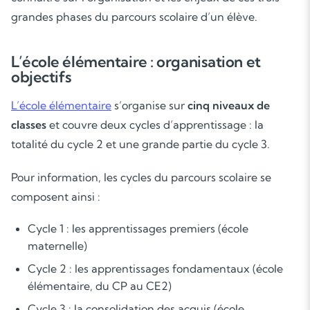
grandes phases du parcours scolaire d’un élève.
L’école élémentaire : organisation et
objectifs
L’école élémentaire
s’organise sur
cinq niveaux de
classes
et couvre deux cycles d’apprentissage : la
totalité du cycle 2 et une grande partie du cycle 3.
Pour information, les cycles du parcours scolaire se
composent ainsi :
Cycle 1 : les apprentissages premiers (école
maternelle)
Cycle 2 : les apprentissages fondamentaux (école
élémentaire, du CP au CE2)
Cycle 3 : la consolidation des acquis (école