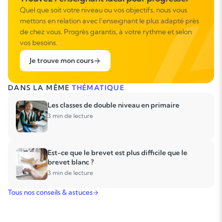
Quel que soit votre niveau ou vos objectifs, nous vous
mettons en relation avec l’enseignant le plus adapté près
de chez vous. Progrès garantis, à votre rythme et selon
vos besoins.
Je trouve mon cours
DANS LA MÊME
THÉMATIQUE
Les classes de double niveau en primaire
3 min de lecture
Est-ce que le brevet est plus difficile que le
brevet blanc ?
3 min de lecture
Tous nos conseils & astuces