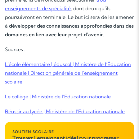
enseignements de spécialité
, dont deux qu’ils
poursuivront en terminale. Le but ici sera de les amener
à
développer des connaissances approfondies dans des
domaines en lien avec leur projet d’avenir
.
Sources :
L’école élémentaire | éduscol | Ministère de l’Éducation
nationale | Direction générale de l’enseignement
scolaire
Le collège | Ministère de l’Education nationale
Réussir au lycée | Ministère de l’Education nationale
SOUTIEN SCOLAIRE
Trouvez l’enseignant idéal pour progresser