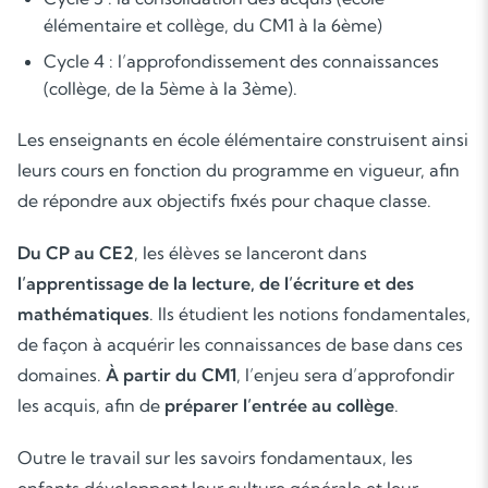
élémentaire et collège, du CM1 à la 6ème)
Cycle 4 : l’approfondissement des connaissances
(collège, de la 5ème à la 3ème).
Les enseignants en école élémentaire construisent ainsi
leurs cours en fonction du programme en vigueur, afin
de répondre aux objectifs fixés pour chaque classe.
Du CP au CE2
, les élèves se lanceront dans
l’apprentissage de la lecture, de l’écriture et des
mathématiques
. Ils étudient les notions fondamentales,
de façon à acquérir les connaissances de base dans ces
domaines.
À partir du CM1
, l’enjeu sera d’approfondir
les acquis, afin de
préparer l’entrée au collège
.
Outre le travail sur les savoirs fondamentaux, les