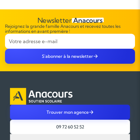
Newsletter
Anacours
Rejoignez la grande famille Anacours et recevez toutes les
informations en avant première !
S'abonner à la newsletter
Trouver mon agence
09 72 60 52 52