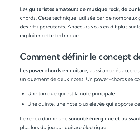
Les
guitaristes amateurs de musique rock, de pun
chords. Cette technique, utilisée par de nombreux
des riffs percutants. Anacours vous en dit plus sur 
exploiter cette technique.
Comment définir le concept d
Les power chords en guitare
, aussi appelés accord
uniquement de deux notes. Un power-chords se con
Une tonique qui est la note principale ;
Une quinte, une note plus élevée qui apporte de 
Le rendu donne une
sonorité énergique et puissant
plus lors du jeu sur guitare électrique.