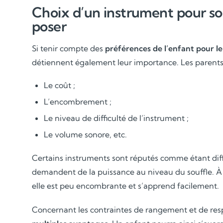
Choix d’un instrument pour son
poser
Si tenir compte des
préférences de l’enfant pour le
détiennent également leur importance. Les parents é
Le coût ;
L’encombrement ;
Le niveau de difficulté de l’instrument ;
Le volume sonore, etc.
Certains instruments sont réputés comme étant diffi
demandent de la puissance au niveau du souffle. À 
elle est peu encombrante et s’apprend facilement.
Concernant les contraintes de rangement et de res