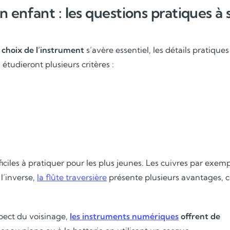
 enfant : les questions pratiques à 
 choix de l’instrument
s’avère essentiel, les détails pratiques
tudieront plusieurs critères :
ciles à pratiquer pour les plus jeunes. Les cuivres par exem
l’inverse,
la flûte traversière
présente plusieurs avantages, c
pect du voisinage,
les instruments numériques
offrent de