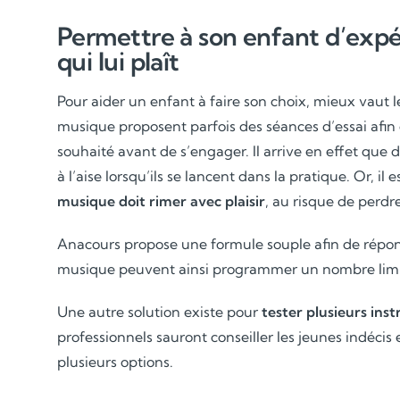
Permettre à son enfant d’expé
qui lui plaît
Pour aider un enfant à faire son choix, mieux vaut l
musique proposent parfois des séances d’essai afin 
souhaité avant de s’engager. Il arrive en effet que 
à l’aise lorsqu’ils se lancent dans la pratique. Or, il
musique doit rimer avec plaisir
, au risque de perdr
Anacours propose une formule souple afin de répon
musique peuvent ainsi programmer un nombre limi
Une autre solution existe pour
tester plusieurs ins
professionnels sauront conseiller les jeunes indécis
plusieurs options.