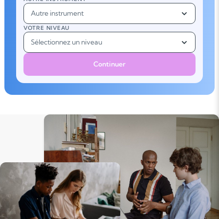
Autre instrument
VOTRE NIVEAU
Sélectionnez un niveau
Continuer