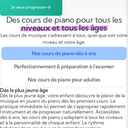
Je veux progresser
Des cours de piano pour tous les
niveaux et tous les âges
Les cours de musique s'adressent à tous, quel que soit votre
niveau et votre âge.
Nos cours de piano dès 6 ans
Perfectionnement & préparation à l'examen
Nos cours de piano pour adultes
Dès le plus jeune âge
Dès le plus jeune âge, votre enfant découvre le plaisir de la
musique en jouant du piano dès les premiers cours. La
pratique immédiate lui permet de s'approprier rapidement
l'instrument et de progresser naturellement. Accessibles
dès 6 ans, les cours de piano s'adaptent à tous les niveaux
et à la personnalité de chaque enfant. Le rythme