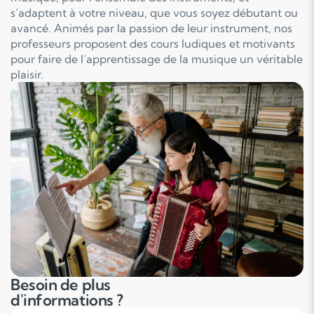
s’adaptent à votre niveau, que vous soyez débutant ou
avancé. Animés par la passion de leur instrument, nos
professeurs proposent des cours ludiques et motivants
pour faire de l’apprentissage de la musique un véritable
plaisir.
Besoin de plus
d'informations ?