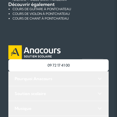
Découvrir également
COURS DE GUITARE À PONTCHATEAU
COURS DE VIOLON À PONTCHATEAU
COURS DE CHANT À PONTCHATEAU
09 72 17 41 00
Pourquoi Anacours
Soutien scolaire
Musique