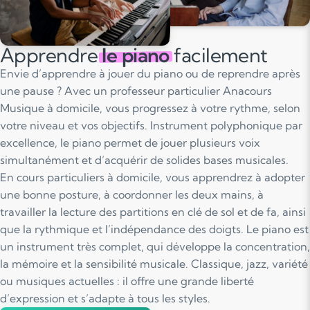
Apprendre
le piano
facilement
Envie d’apprendre à jouer du piano ou de reprendre après
une pause ? Avec un professeur particulier Anacours
Musique à domicile, vous progressez à votre rythme, selon
votre niveau et vos objectifs. Instrument polyphonique par
excellence, le piano permet de jouer plusieurs voix
simultanément et d’acquérir de solides bases musicales.
En cours particuliers à domicile, vous apprendrez à adopter
une bonne posture, à coordonner les deux mains, à
travailler la lecture des partitions en clé de sol et de fa, ainsi
que la rythmique et l’indépendance des doigts. Le piano est
un instrument très complet, qui développe la concentration,
la mémoire et la sensibilité musicale. Classique, jazz, variété
ou musiques actuelles : il offre une grande liberté
d’expression et s’adapte à tous les styles.