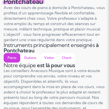
Pontchateau
Avec des cours de piano à domicile à Pontchateau, vous
profitez d’un apprentissage flexible et confortable,
directement chez vous. Votre professeur s’adapte à
votre emploi du temps et construit des séances sur
mesure, mêlant technique, pratique et plaisir musical.
L’objectif : vous faire progresser efficacement tout en
gardant une vraie régularité dans votre pratique.
Instruments principalement enseignés
à
Pontchateau
Piano
Guitare
Violon
Chant
Notre équipe
est là pour vous
Les conseillers Anacours Musique sont à votre écoute
pour comprendre vos envies, votre niveau et vos
objectifs. Disponibles et attentifs, ils vous
accompagnent dans la mise en place de vos cours, vous
aident à choisir le professeur le plus adapté et restent
présents tout au long de votre parcours musical. Nos
équipes répondent à toutes vos demandes de cours de
musique, pour l’ensemble des instruments, et