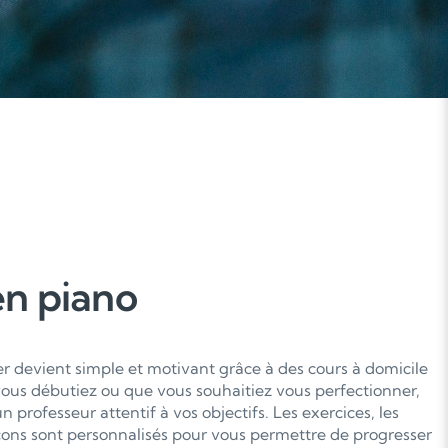
en piano
er devient simple et motivant grâce à des cours à domicile
ous débutiez ou que vous souhaitiez vous perfectionner,
 professeur attentif à vos objectifs. Les exercices, les
ons sont personnalisés pour vous permettre de progresser