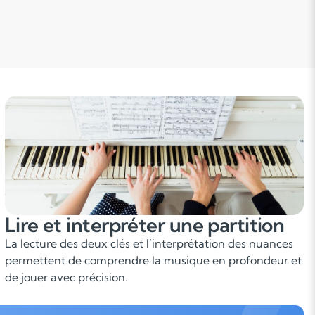
Lire et interpréter une partition
La lecture des deux clés et l’interprétation des nuances
permettent de comprendre la musique en profondeur et
de jouer avec précision.