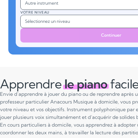
Autre instrument
VOTRE NIVEAU
Sélectionnez un niveau
Continuer
Apprendre
le piano
faci
Envie d’apprendre à jouer du piano ou de reprendre après 
professeur particulier Anacours Musique à domicile, vous pr
votre niveau et vos objectifs. Instrument polyphonique par 
jouer plusieurs voix simultanément et d’acquérir de solides 
En cours particuliers à domicile, vous apprendrez à adopter
coordonner les deux mains, à travailler la lecture des partition