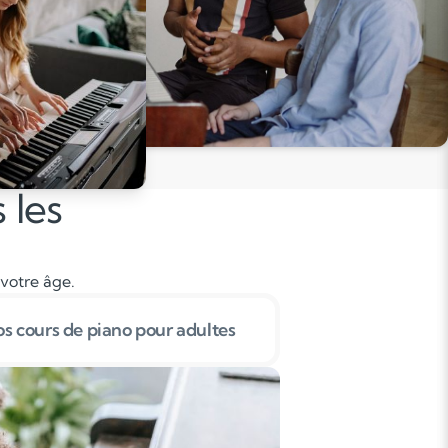
 les
 votre âge.
s cours de piano pour adultes