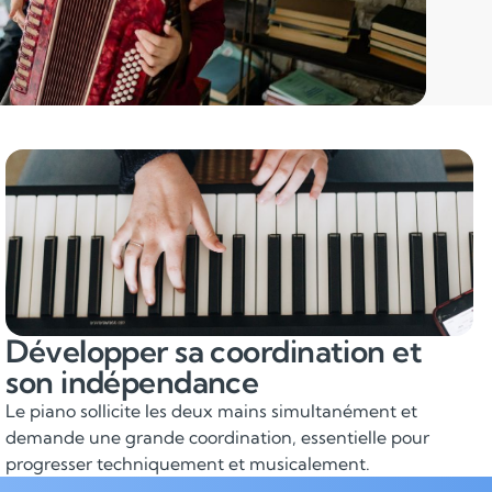
Développer sa coordination et
son indépendance
Le piano sollicite les deux mains simultanément et
demande une grande coordination, essentielle pour
progresser techniquement et musicalement.