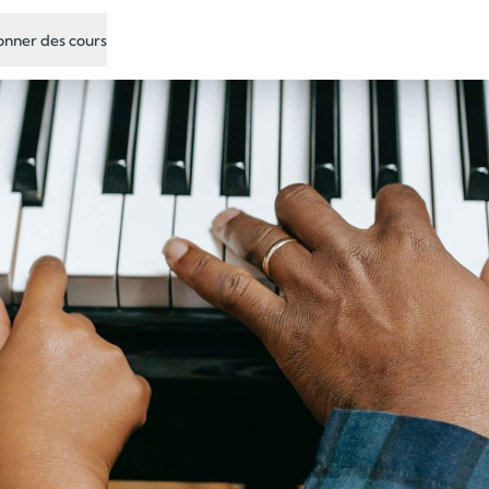
nner des cours