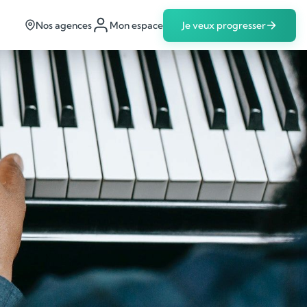
Nos agences
Mon espace
Je veux progresser