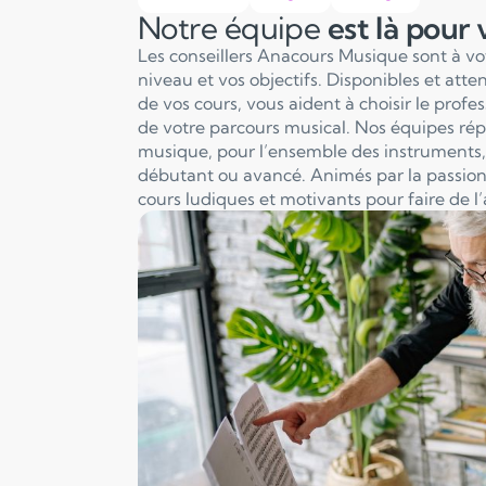
Notre équipe
est là pour
Les conseillers Anacours Musique sont à v
niveau et vos objectifs. Disponibles et att
de vos cours, vous aident à choisir le profe
de votre parcours musical. Nos équipes ré
musique, pour l’ensemble des instruments, 
débutant ou avancé. Animés par la passion
cours ludiques et motivants pour faire de l’