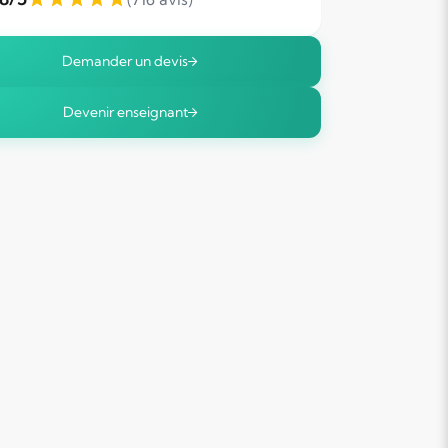
Demander un devis
Devenir enseignant