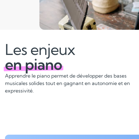
Les enjeux
en piano
Apprendre le piano permet de développer des bases
musicales solides tout en gagnant en autonomie et en
expressivité.