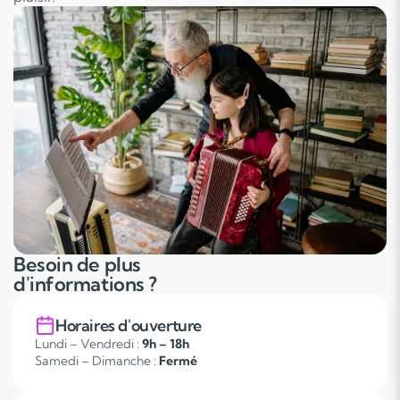
Besoin de plus
d'informations ?
Horaires d'ouverture
Lundi – Vendredi :
9h – 18h
Samedi – Dimanche :
Fermé