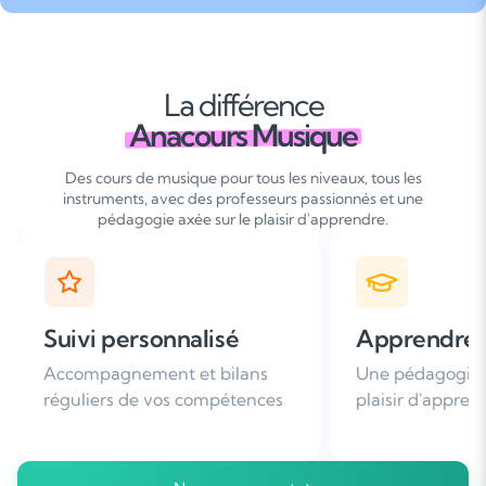
La différence
Anacours Musique
Des cours de musique pour tous les niveaux, tous les
instruments, avec des professeurs passionnés et une
pédagogie axée sur le plaisir d'apprendre.
Apprendre avec plaisir
Satisfaction
Une pédagogie basée sur le
Plus de 96% de 
plaisir d'apprendre
nous recomman