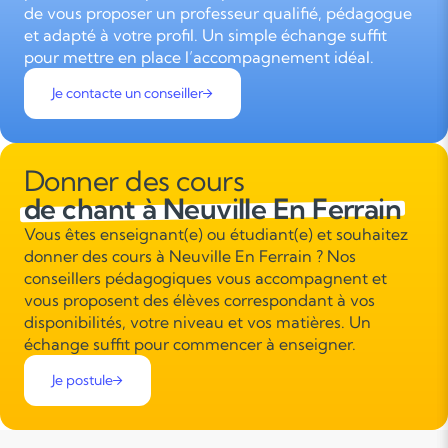
de vous proposer un professeur qualifié, pédagogue
et adapté à votre profil. Un simple échange suffit
pour mettre en place l’accompagnement idéal.
Je contacte un conseiller
Donner des cours
de chant à Neuville En Ferrain
Vous êtes enseignant(e) ou étudiant(e) et souhaitez
donner des cours à Neuville En Ferrain ? Nos
conseillers pédagogiques vous accompagnent et
vous proposent des élèves correspondant à vos
disponibilités, votre niveau et vos matières. Un
échange suffit pour commencer à enseigner.
Je postule