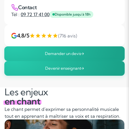
Contact
Tél :
09 72 17 41 00
Disponible jusqu'à 18h
4,8/5
(716 avis)
Demander un devis
Devenir enseignant
Les enjeux
en chant
Le chant permet d’exprimer sa personnalité musicale
tout en apprenant à maîtriser sa voix et sa respiration.