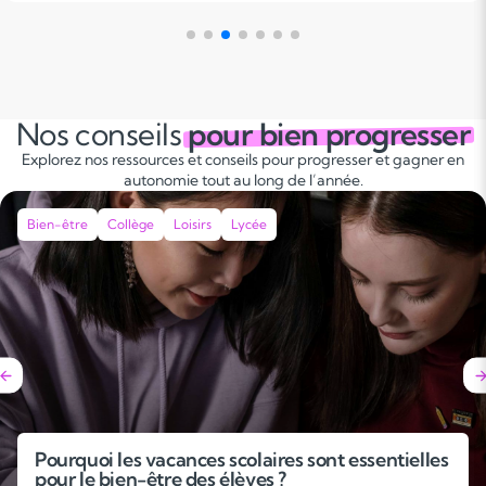
Nos conseils
pour bien progresser
Explorez nos ressources et conseils pour progresser et gagner en
autonomie tout au long de l’année.
Bien-être
Collège
Loisirs
Lycée
Pourquoi les vacances scolaires sont essentielles
pour le bien-être des élèves ?