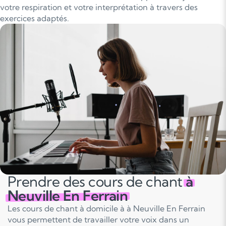
votre respiration et votre interprétation à travers des
exercices adaptés.
Prendre des cours de chant
à
Neuville En Ferrain
Les cours de chant à domicile à à Neuville En Ferrain
vous permettent de travailler votre voix dans un