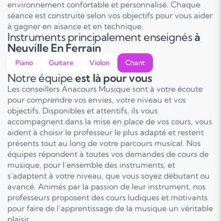
environnement confortable et personnalisé. Chaque
séance est construite selon vos objectifs pour vous aider
à gagner en aisance et en technique.
Instruments principalement enseignés
à
Neuville En Ferrain
Piano
Guitare
Violon
Chant
Notre équipe
est là pour vous
Les conseillers Anacours Musique sont à votre écoute
pour comprendre vos envies, votre niveau et vos
objectifs. Disponibles et attentifs, ils vous
accompagnent dans la mise en place de vos cours, vous
aident à choisir le professeur le plus adapté et restent
présents tout au long de votre parcours musical. Nos
équipes répondent à toutes vos demandes de cours de
musique, pour l’ensemble des instruments, et
s’adaptent à votre niveau, que vous soyez débutant ou
avancé. Animés par la passion de leur instrument, nos
professeurs proposent des cours ludiques et motivants
pour faire de l’apprentissage de la musique un véritable
plaisir.