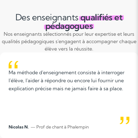
Des enseignants
qualifiés et
pédagogues
Nos enseignants sélectionnés pour leur expertise et leurs
qualités pédagogiques s'engagent à accompagner chaque
élève vers la réussite.
Ma méthode d'enseignement consiste à interroger
l'élève, l'aider à répondre ou encore lui fournir une
explication précise mais ne jamais faire à sa place.
Nicolas N.
— Prof de chant à Phalempin