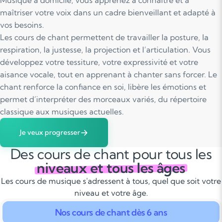
Musique à domicile, vous apprenez à connaître et à
maîtriser votre voix dans un cadre bienveillant et adapté à
vos besoins.
Les cours de chant permettent de travailler la posture, la
respiration, la justesse, la projection et l’articulation. Vous
développez votre tessiture, votre expressivité et votre
aisance vocale, tout en apprenant à chanter sans forcer. Le
chant renforce la confiance en soi, libère les émotions et
permet d’interpréter des morceaux variés, du répertoire
classique aux musiques actuelles.
Je veux progresser
Des cours de chant pour tous les
niveaux et tous les âges
Les cours de musique s'adressent à tous, quel que soit votre
niveau et votre âge.
Nos cours de chant dès 6 ans