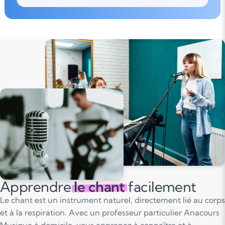
Apprendre
le chant
facilement
Le chant est un instrument naturel, directement lié au corps
et à la respiration. Avec un professeur particulier Anacours