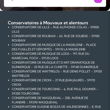
Conservatoires à Mouvaux et alentours
CONSERVATOIRE DE LILLE – RUE ALPHONSE COLAS – 59000
LILLE
CONSERVATOIRE DE ROUBAIX – 65, RUE DE SOUBISE – 59100
ROUBAIX
CONSERVATOIRE DE MUSIQUE DE LA MADELEINE – PLACE
DES FUSILLÉS ET DÉPORTÉS – 59110 LA MADELEINE
CONSERVATOIRE DE MUSIQUE DE LOOS – 197, RUE DU
MARÉCHAL FOCH – 59120 LOOS
CONSERVATOIRE DE MUSIQUE ET D'ART DRAMATIQUE DE
DUNKERQUE – 30 RUE DE LA CUNETTE – 59140 DUNKERQUE
CONSERVATOIRE DE WATTRELOS – RUE DENIS POLLET – 59150
WATTRELOS
CONSERVATOIRE DE CROIX – 27 RUE JEAN JAURÈS – 59170
CROIX
CONSERVATOIRE DE TOURCOING – 6, RUE PAUL DOUMER –
59200 TOURCOING
CONSERVATOIRE DE WASQUEHAL – 23B, AVENUE DE
FLANDRE – 59290 WASQUEHAL
CONSERVATOIRE EUGENE BOZZA DE VALENCIENNES – 8, RUE