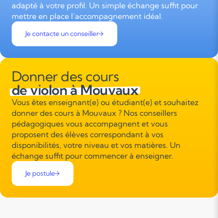
adapté à votre profil. Un simple échange suffit pour
mettre en place l’accompagnement idéal.
Je contacte un conseiller
Donner des cours
de violon à Mouvaux
Vous êtes enseignant(e) ou étudiant(e) et souhaitez
donner des cours à Mouvaux ? Nos conseillers
pédagogiques vous accompagnent et vous
proposent des élèves correspondant à vos
disponibilités, votre niveau et vos matières. Un
échange suffit pour commencer à enseigner.
Je postule