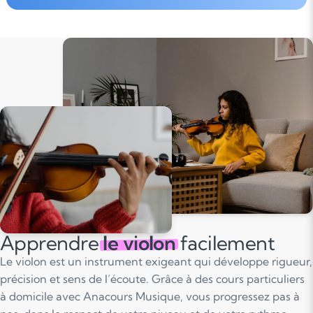
Apprendre
le violon
facilement
Le violon est un instrument exigeant qui développe rigueur,
précision et sens de l’écoute. Grâce à des cours particuliers
à domicile avec Anacours Musique, vous progressez pas à