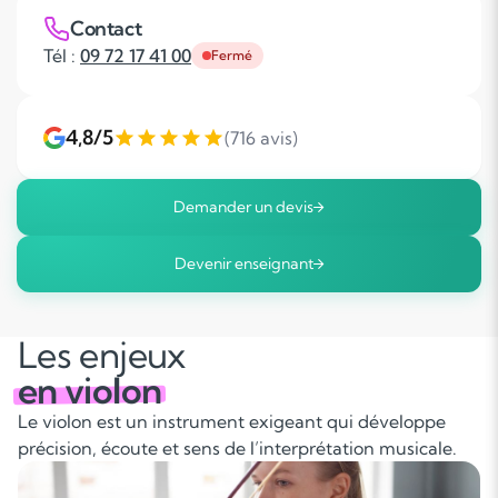
Contact
Tél :
09 72 17 41 00
Fermé
4,8/5
(716 avis)
Demander un devis
Devenir enseignant
Les enjeux
en violon
Le violon est un instrument exigeant qui développe
précision, écoute et sens de l’interprétation musicale.