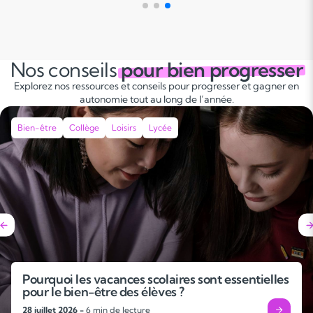
Nos conseils
pour bien progresser
Explorez nos ressources et conseils pour progresser et gagner en
autonomie tout au long de l’année.
Bien-être
Collège
Loisirs
Lycée
Pourquoi les vacances scolaires sont essentielles
pour le bien-être des élèves ?
28 juillet 2026 -
6 min de lecture