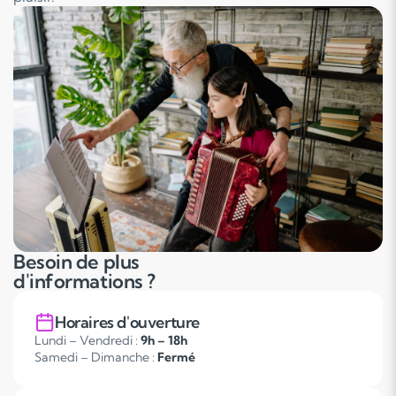
Besoin de plus
d'informations ?
Horaires d'ouverture
Lundi – Vendredi :
9h – 18h
Samedi – Dimanche :
Fermé