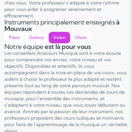
chez vous. Votre professeur s’adapte à votre rythme
pour vous aider à progresser sereinement et
efficacement.
Instruments principalement enseignés
à
Mouvaux
Piano
Guitare
Violon
Chant
Notre équipe
est là pour vous
Les conseillers Anacours Musique sont à votre écoute
pour comprendre vos envies, votre niveau et vos
objectifs. Disponibles et attentifs, ils vous
accompagnent dans la mise en place de vos cours, vous
aident à choisir le professeur le plus adapté et restent
présents tout au long de votre parcours musical. Nos
équipes répondent à toutes vos demandes de cours de
musique, pour l’ensemble des instruments, et
s’adaptent à votre niveau, que vous soyez débutant ou
avancé. Animés par la passion de leur instrument, nos
professeurs proposent des cours ludiques et motivants
pour faire de l’apprentissage de la musique un véritable
plaisir.