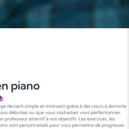
en piano
e
e devient simple et motivant grâce à des cours à domicile
ous débutiez ou que vous souhaitiez vous perfectionner,
 professeur attentif à vos objectifs. Les exercices, les
ons sont personnalisés pour vous permettre de progresser