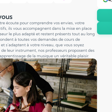
 vous
otre écoute pour comprendre vos envies, votre
entifs, ils vous accompagnent dans la mise en place
sseur le plus adapté et restent présents tout au long
pondent à toutes vos demandes de cours de
et s’adaptent à votre niveau, que vous soyez
 de leur instrument, nos professeurs proposent des
apprentissage de la musique un véritable plaisir.