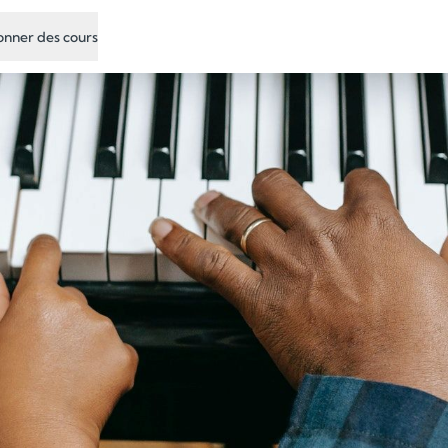
nner des cours