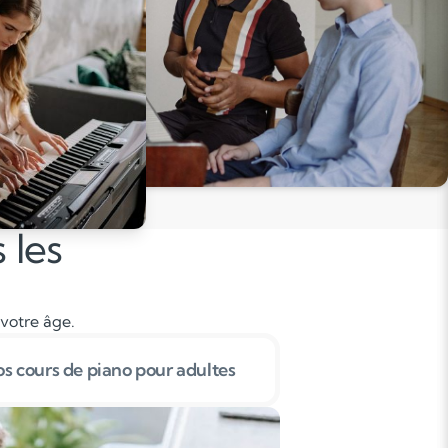
 les
 votre âge.
s cours de piano pour adultes