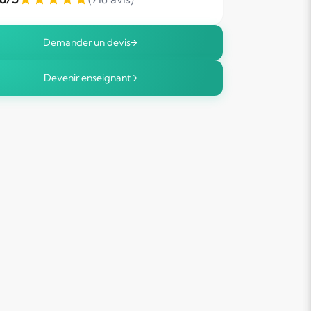
Demander un devis
Devenir enseignant