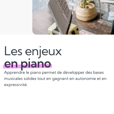
Les enjeux
en piano
Apprendre le piano permet de développer des bases
musicales solides tout en gagnant en autonomie et en
expressivité.