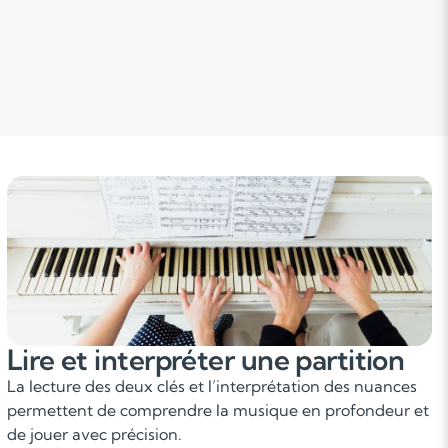
Lire et interpréter une partition
La lecture des deux clés et l’interprétation des nuances
permettent de comprendre la musique en profondeur et
de jouer avec précision.