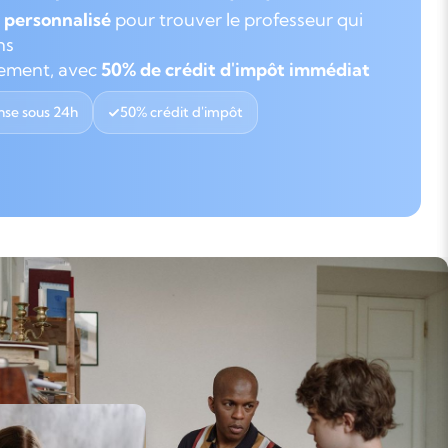
personnalisé
pour trouver le professeur qui
ns
gement, avec
50% de crédit d'impôt immédiat
se sous 24h
50% crédit d'impôt