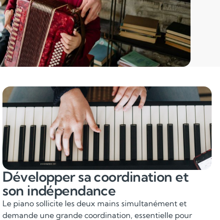
Développer sa coordination et
son indépendance
Le piano sollicite les deux mains simultanément et
demande une grande coordination, essentielle pour