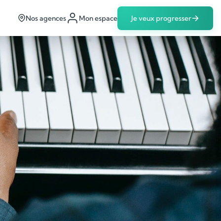
Nos agences
Mon espace
Je veux progresser