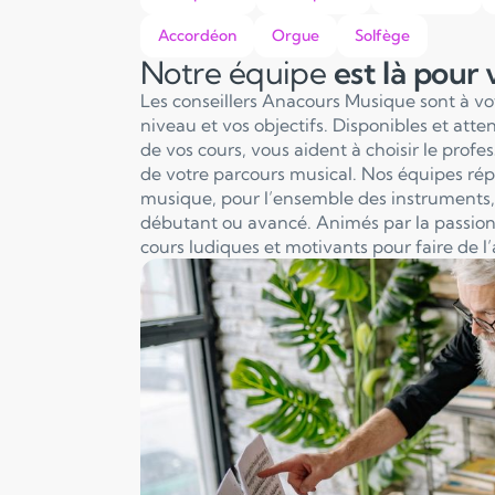
Accordéon
Orgue
Solfège
Notre équipe
est là pour
Les conseillers Anacours Musique sont à v
niveau et vos objectifs. Disponibles et att
de vos cours, vous aident à choisir le profe
de votre parcours musical. Nos équipes ré
musique, pour l’ensemble des instruments, 
débutant ou avancé. Animés par la passion
cours ludiques et motivants pour faire de l’