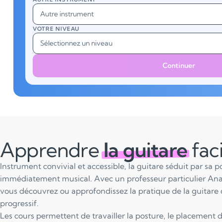
Autre instrument
VOTRE NIVEAU
Sélectionnez un niveau
Continuer
Apprendre
la guitare
fac
Instrument convivial et accessible, la guitare séduit par sa 
immédiatement musical. Avec un professeur particulier Ana
vous découvrez ou approfondissez la pratique de la guitare 
progressif.
Les cours permettent de travailler la posture, le placement d