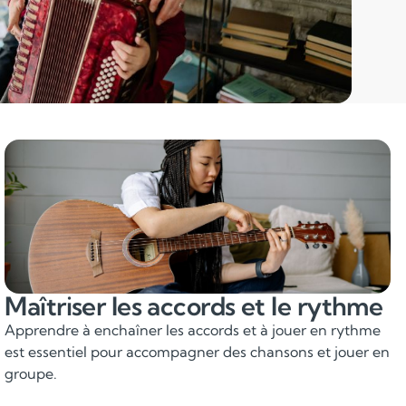
Maîtriser les accords et le rythme
Apprendre à enchaîner les accords et à jouer en rythme
est essentiel pour accompagner des chansons et jouer en
groupe.