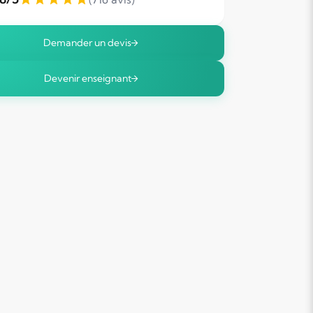
Demander un devis
Devenir enseignant