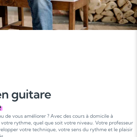
n guitare
e
ou de vous améliorer ? Avec des cours à domicile à
 votre rythme, quel que soit votre niveau. Votre professeur
lopper votre technique, votre sens du rythme et le plaisir
s.