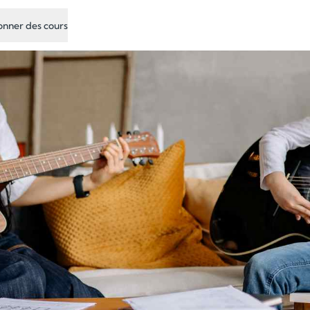
nner des cours