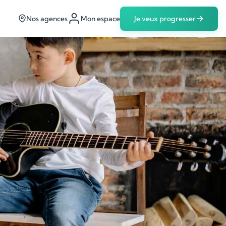
Nos agences
Mon espace
Je veux progresser