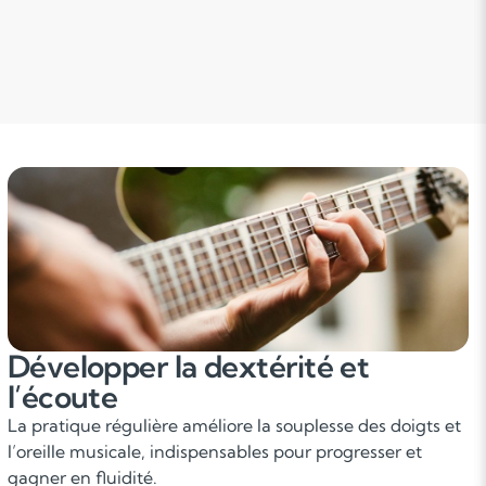
Développer la dextérité et
l’écoute
La pratique régulière améliore la souplesse des doigts et
l’oreille musicale, indispensables pour progresser et
gagner en fluidité.