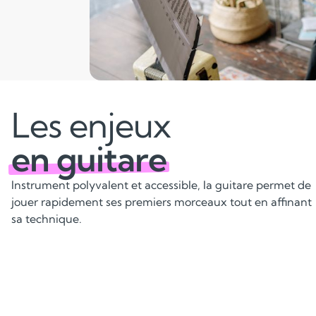
Les enjeux
en guitare
Instrument polyvalent et accessible, la guitare permet de
jouer rapidement ses premiers morceaux tout en affinant
sa technique.