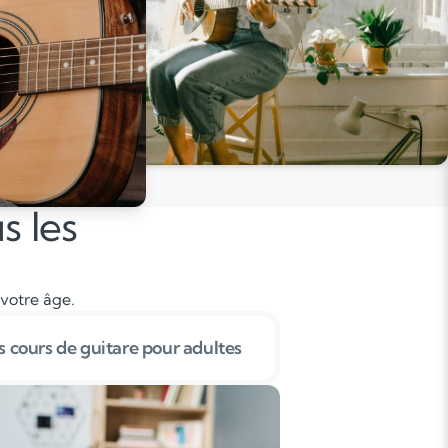
s les
 votre âge.
 cours de guitare pour adultes