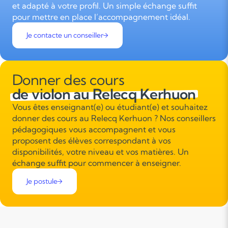
et adapté à votre profil. Un simple échange suffit
pour mettre en place l’accompagnement idéal.
Je contacte un conseiller
Donner des cours
de violon au Relecq Kerhuon
Vous êtes enseignant(e) ou étudiant(e) et souhaitez
donner des cours au Relecq Kerhuon ? Nos conseillers
pédagogiques vous accompagnent et vous
proposent des élèves correspondant à vos
disponibilités, votre niveau et vos matières. Un
échange suffit pour commencer à enseigner.
Je postule