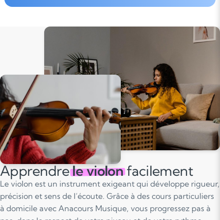
Apprendre
le violon
facilement
Le violon est un instrument exigeant qui développe rigueur,
précision et sens de l’écoute. Grâce à des cours particuliers
à domicile avec Anacours Musique, vous progressez pas à