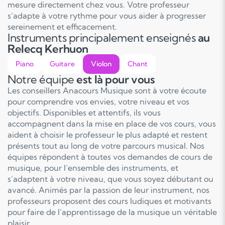
mesure directement chez vous. Votre professeur
s’adapte à votre rythme pour vous aider à progresser
sereinement et efficacement.
Instruments principalement enseignés
au
Relecq Kerhuon
Piano
Guitare
Violon
Chant
Notre équipe
est là pour vous
Les conseillers Anacours Musique sont à votre écoute
pour comprendre vos envies, votre niveau et vos
objectifs. Disponibles et attentifs, ils vous
accompagnent dans la mise en place de vos cours, vous
aident à choisir le professeur le plus adapté et restent
présents tout au long de votre parcours musical. Nos
équipes répondent à toutes vos demandes de cours de
musique, pour l’ensemble des instruments, et
s’adaptent à votre niveau, que vous soyez débutant ou
avancé. Animés par la passion de leur instrument, nos
professeurs proposent des cours ludiques et motivants
pour faire de l’apprentissage de la musique un véritable
plaisir.