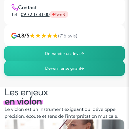
Contact
Tél :
09 72 17 41 00
Fermé
4,8/5
(716 avis)
Demander un devis
Devenir enseignant
Les enjeux
en violon
Le violon est un instrument exigeant qui développe
précision, écoute et sens de l’interprétation musicale.