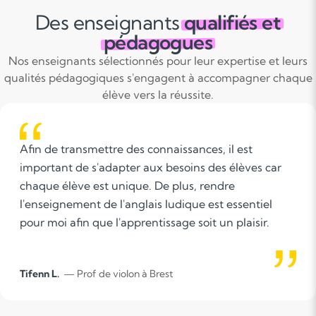
Des enseignants
qualifiés et
pédagogues
Nos enseignants sélectionnés pour leur expertise et leurs
qualités pédagogiques s'engagent à accompagner chaque
élève vers la réussite.
Afin de transmettre des connaissances, il est
important de s'adapter aux besoins des élèves car
chaque élève est unique. De plus, rendre
l'enseignement de l'anglais ludique est essentiel
pour moi afin que l'apprentissage soit un plaisir.
Tifenn L.
— Prof de violon à Brest