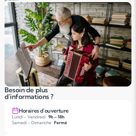
Besoin de plus
d'informations ?
Horaires d'ouverture
Lundi – Vendredi :
9h – 18h
Samedi – Dimanche :
Fermé