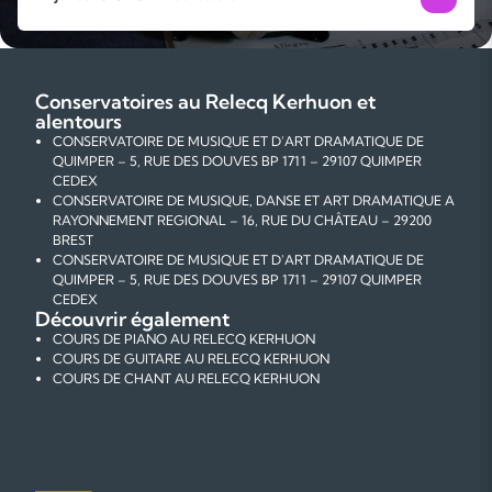
Conservatoires au Relecq Kerhuon et
alentours
CONSERVATOIRE DE MUSIQUE ET D'ART DRAMATIQUE DE
QUIMPER – 5, RUE DES DOUVES BP 1711 – 29107 QUIMPER
CEDEX
CONSERVATOIRE DE MUSIQUE, DANSE ET ART DRAMATIQUE A
RAYONNEMENT REGIONAL – 16, RUE DU CHÂTEAU – 29200
BREST
CONSERVATOIRE DE MUSIQUE ET D'ART DRAMATIQUE DE
QUIMPER – 5, RUE DES DOUVES BP 1711 – 29107 QUIMPER
CEDEX
Découvrir également
COURS DE PIANO AU RELECQ KERHUON
COURS DE GUITARE AU RELECQ KERHUON
COURS DE CHANT AU RELECQ KERHUON