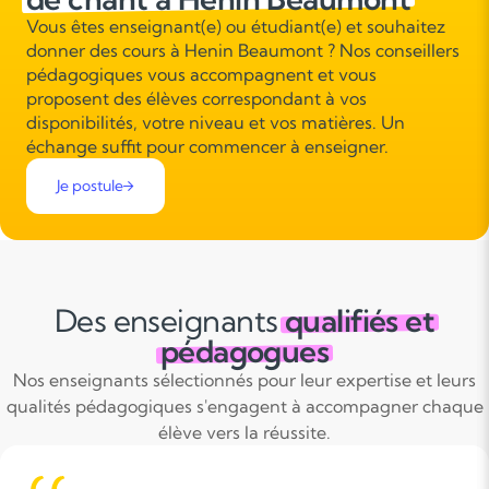
Vous êtes enseignant(e) ou étudiant(e) et souhaitez
donner des cours à Henin Beaumont ? Nos conseillers
pédagogiques vous accompagnent et vous
proposent des élèves correspondant à vos
disponibilités, votre niveau et vos matières. Un
échange suffit pour commencer à enseigner.
Je postule
Des enseignants
qualifiés et
pédagogues
Nos enseignants sélectionnés pour leur expertise et leurs
qualités pédagogiques s'engagent à accompagner chaque
élève vers la réussite.