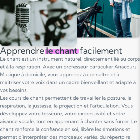
Apprendre
le chant
facilement
Le chant est un instrument naturel, directement lié au corps
et à la respiration. Avec un professeur particulier Anacours
Musique à domicile, vous apprenez à connaître et à
maîtriser votre voix dans un cadre bienveillant et adapté à
vos besoins.
Les cours de chant permettent de travailler la posture, la
respiration, la justesse, la projection et l’articulation. Vous
développez votre tessiture, votre expressivité et votre
aisance vocale, tout en apprenant à chanter sans forcer. Le
chant renforce la confiance en soi, libère les émotions et
permet d’interpréter des morceaux variés, du répertoire