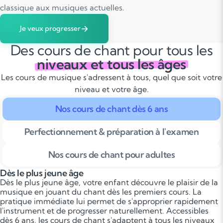
classique aux musiques actuelles.
Je veux progresser
Des cours de chant pour tous les
niveaux et tous les âges
Les cours de musique s'adressent à tous, quel que soit votre
niveau et votre âge.
Nos cours de chant dès 6 ans
Perfectionnement & préparation à l'examen
Nos cours de chant pour adultes
Dès le plus jeune âge
Dès le plus jeune âge, votre enfant découvre le plaisir de la
musique en jouant du chant dès les premiers cours. La
pratique immédiate lui permet de s'approprier rapidement
l'instrument et de progresser naturellement. Accessibles
dès 6 ans, les cours de chant s'adaptent à tous les niveaux