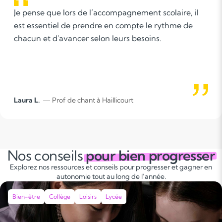
Je pense que lors de l’accompagnement scolaire, il
est essentiel de prendre en compte le rythme de
chacun et d'avancer selon leurs besoins.
Laura L.
— Prof de chant à Haillicourt
Nos conseils
pour bien progresser
Explorez nos ressources et conseils pour progresser et gagner en
autonomie tout au long de l’année.
Bien-être
Collège
Loisirs
Lycée