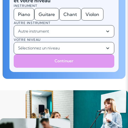
et votre niveau
INSTRUMENT
Piano
Guitare
Chant
Violon
AUTRE INSTRUMENT
Autre instrument
VOTRE NIVEAU
Sélectionnez un niveau
Continuer