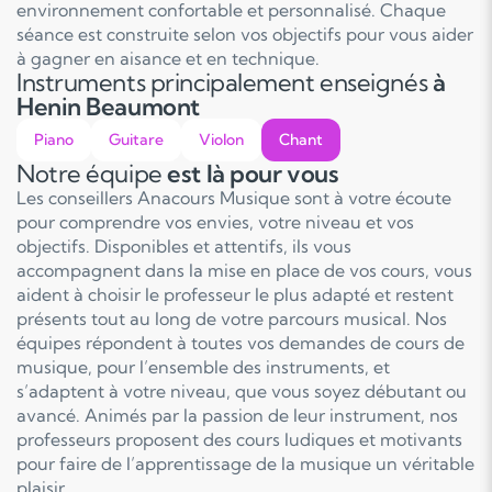
environnement confortable et personnalisé. Chaque
séance est construite selon vos objectifs pour vous aider
à gagner en aisance et en technique.
Instruments principalement enseignés
à
Henin Beaumont
Piano
Guitare
Violon
Chant
Notre équipe
est là pour vous
Les conseillers Anacours Musique sont à votre écoute
pour comprendre vos envies, votre niveau et vos
objectifs. Disponibles et attentifs, ils vous
accompagnent dans la mise en place de vos cours, vous
aident à choisir le professeur le plus adapté et restent
présents tout au long de votre parcours musical. Nos
équipes répondent à toutes vos demandes de cours de
musique, pour l’ensemble des instruments, et
s’adaptent à votre niveau, que vous soyez débutant ou
avancé. Animés par la passion de leur instrument, nos
professeurs proposent des cours ludiques et motivants
pour faire de l’apprentissage de la musique un véritable
plaisir.