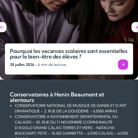
Pourquoi les vacances scolaires sont essentielles
pour le bien-être des élèves ?
28 juillet 2026 -
6 min de lecture
Conservatoires à Henin Beaumont et
alentours
CONSERVATOIRE NATIONAL DE MUSIQUE DE DANSE ET D'ART
DRAMATIQUE – 2, RUE DE LA DOUIZIÈME – 62000 ARRAS
CONSERVATOIRE A RAYONNEMENT DEPARTEMENTAL DU
CALAISIS – 43, RUE DU 11 NOVEMBRE (COMMUNAUTÉ
D’AGGLO GRAND CALAIS TERRES ET MERS - NATACHA
BOUCHART, PDTE – 76 BD GAMBETTA – 62100 CALAIS) – 62100