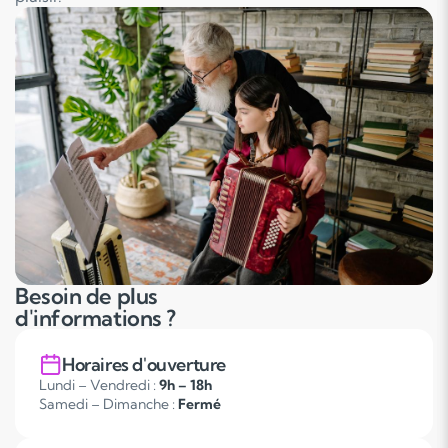
Besoin de plus
d'informations ?
Horaires d'ouverture
Lundi – Vendredi :
9h – 18h
Samedi – Dimanche :
Fermé