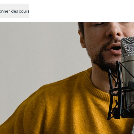
nner des cours