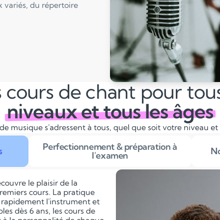
 variés, du répertoire
 cours de chant pour tous
niveaux et tous les âges
de musique s'adressent à tous, quel que soit votre niveau et
Perfectionnement & préparation à
s
No
l'examen
couvre le plaisir de la
remiers cours. La pratique
 rapidement l'instrument et
les dès 6 ans, les cours de