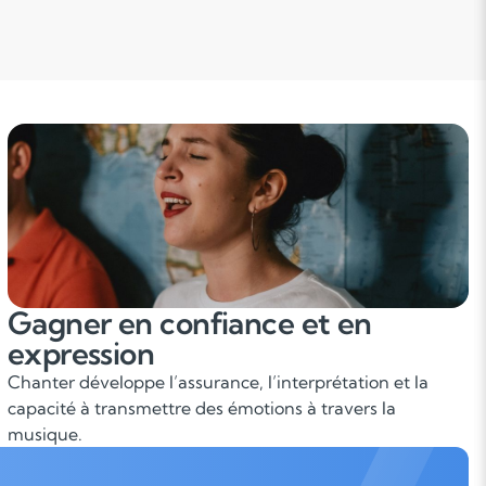
Gagner en confiance et en
expression
Chanter développe l’assurance, l’interprétation et la
capacité à transmettre des émotions à travers la
musique.