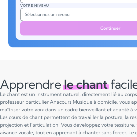
VOTRE NIVEAU
Sélectionnez un niveau
Continuer
Apprendre
le chant
faci
Le chant est un instrument naturel, directement lié au corps 
professeur particulier Anacours Musique à domicile, vous ap
maîtriser votre voix dans un cadre bienveillant et adapté à v
Les cours de chant permettent de travailler la posture, la resp
projection et l’articulation. Vous développez votre tessiture,
aisance vocale, tout en apprenant à chanter sans forcer. Le 