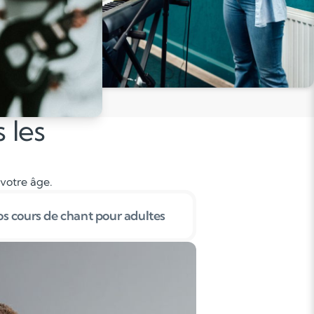
 les
 votre âge.
s cours de chant pour adultes