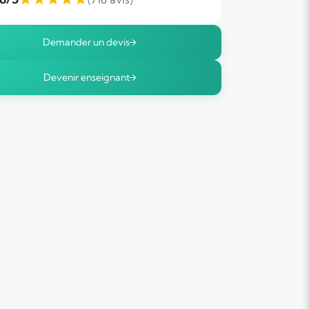
Demander un devis
Devenir enseignant