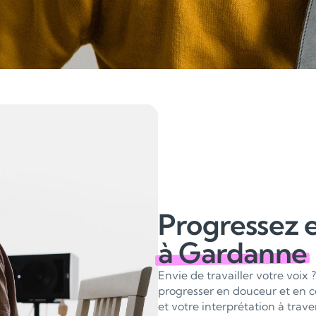
Progressez 
à Gardanne
Envie de travailler votre voix
progresser en douceur et en c
et votre interprétation à trav