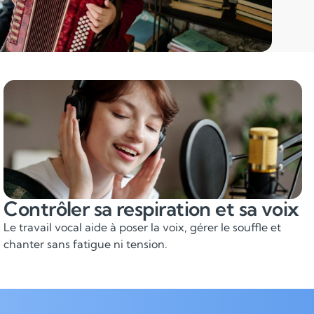
Contrôler sa respiration et sa voix
Le travail vocal aide à poser la voix, gérer le souffle et
chanter sans fatigue ni tension.