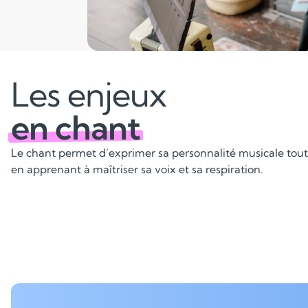
Les enjeux
en chant
Le chant permet d’exprimer sa personnalité musicale tout
en apprenant à maîtriser sa voix et sa respiration.