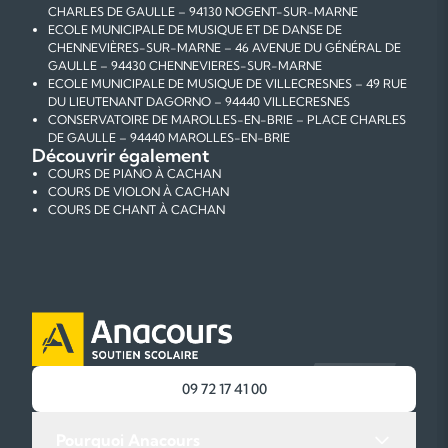
CHARLES DE GAULLE – 94130 NOGENT-SUR-MARNE
ECOLE MUNICIPALE DE MUSIQUE ET DE DANSE DE
CHENNEVIÈRES-SUR-MARNE – 46 AVENUE DU GÉNÉRAL DE
GAULLE – 94430 CHENNEVIERES-SUR-MARNE
ECOLE MUNICIPALE DE MUSIQUE DE VILLECRESNES – 49 RUE
DU LIEUTENANT DAGORNO – 94440 VILLECRESNES
CONSERVATOIRE DE MAROLLES-EN-BRIE – PLACE CHARLES
DE GAULLE – 94440 MAROLLES-EN-BRIE
Découvrir également
COURS DE PIANO À CACHAN
COURS DE VIOLON À CACHAN
COURS DE CHANT À CACHAN
09 72 17 41 00
Pourquoi Anacours