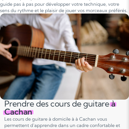
guide pas à pas pour développer votre technique, votre
sens du rythme et le plaisir de jouer vos morceaux préférés.
Prendre des cours de guitare
à
Cachan
Les cours de guitare à domicile à à Cachan vous
permettent d’apprendre dans un cadre confortable et