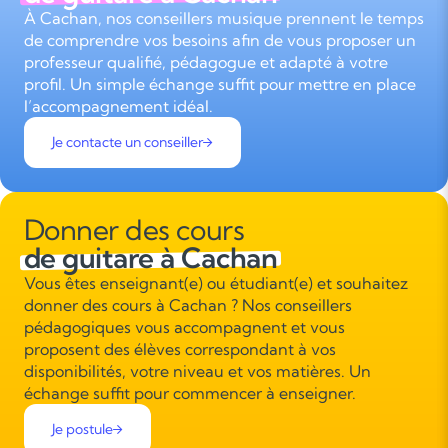
À Cachan, nos conseillers musique prennent le temps
de comprendre vos besoins afin de vous proposer un
professeur qualifié, pédagogue et adapté à votre
profil. Un simple échange suffit pour mettre en place
l’accompagnement idéal.
Je contacte un conseiller
Donner des cours
de guitare à Cachan
Vous êtes enseignant(e) ou étudiant(e) et souhaitez
donner des cours à Cachan ? Nos conseillers
pédagogiques vous accompagnent et vous
proposent des élèves correspondant à vos
disponibilités, votre niveau et vos matières. Un
échange suffit pour commencer à enseigner.
Je postule