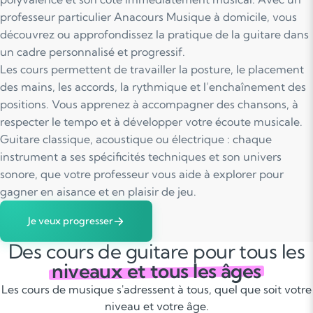
professeur particulier Anacours Musique à domicile, vous
découvrez ou approfondissez la pratique de la guitare dans
un cadre personnalisé et progressif.
Les cours permettent de travailler la posture, le placement
des mains, les accords, la rythmique et l’enchaînement des
positions. Vous apprenez à accompagner des chansons, à
respecter le tempo et à développer votre écoute musicale.
Guitare classique, acoustique ou électrique : chaque
instrument a ses spécificités techniques et son univers
sonore, que votre professeur vous aide à explorer pour
gagner en aisance et en plaisir de jeu.
Je veux progresser
Des cours de guitare pour tous les
niveaux et tous les âges
Les cours de musique s'adressent à tous, quel que soit votre
niveau et votre âge.