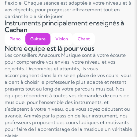
flexible. Chaque séance est adaptée à votre niveau et à
vos objectifs, pour progresser efficacement tout en
gardant le plaisir de jouer.
Instruments principalement enseignés
à
Cachan
Piano
Guitare
Violon
Chant
Notre équipe
est là pour vous
Les conseillers Anacours Musique sont à votre écoute
pour comprendre vos envies, votre niveau et vos
objectifs. Disponibles et attentifs, ils vous
accompagnent dans la mise en place de vos cours, vous
aident à choisir le professeur le plus adapté et restent
présents tout au long de votre parcours musical. Nos
équipes répondent à toutes vos demandes de cours de
musique, pour l’ensemble des instruments, et
s’adaptent à votre niveau, que vous soyez débutant ou
avancé. Animés par la passion de leur instrument, nos
professeurs proposent des cours ludiques et motivants
pour faire de l’apprentissage de la musique un véritable
plaisir.