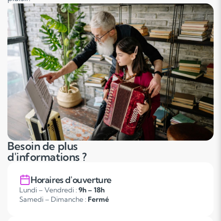
Besoin de plus
d'informations ?
Horaires d'ouverture
Lundi – Vendredi :
9h – 18h
Samedi – Dimanche :
Fermé