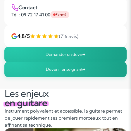
Contact
Tél :
09 72 17 41 00
Fermé
4,8/5
(716 avis)
Demander un devis
Devenir enseignant
Les enjeux
en guitare
Instrument polyvalent et accessible, la guitare permet
de jouer rapidement ses premiers morceaux tout en
affinant sa technique.