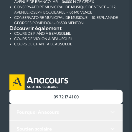
AVENUE DE BRANCOLAR – 06000 NICE CEDEX
CONSERVATOIRE MUNICIPAL DE MUSIQUE DE VENCE – 112,
AVENUE JOSEPH BOUGEAREL – 06140 VENCE
CONSERVATOIRE MUNICIPAL DE MUSIQUE – 10, ESPLANADE
GEORGES POMPIDOU – 06500 MENTON
Découvrir également
COURS DE PIANO À BEAUSOLEIL
COURS DE VIOLON À BEAUSOLEIL
COURS DE CHANT À BEAUSOLEIL
09 72 17 41 00
Pourquoi Anacours
Soutien scolaire