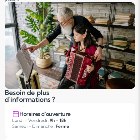
Besoin de plus
d'informations ?
Horaires d'ouverture
Lundi – Vendredi :
9h – 18h
Samedi – Dimanche :
Fermé