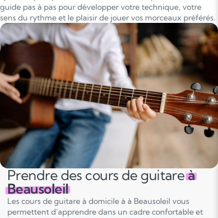
guide pas à pas pour développer votre technique, votre
sens du rythme et le plaisir de jouer vos morceaux préférés.
Prendre des cours de guitare
à
Beausoleil
Les cours de guitare à domicile à à Beausoleil vous
permettent d’apprendre dans un cadre confortable et