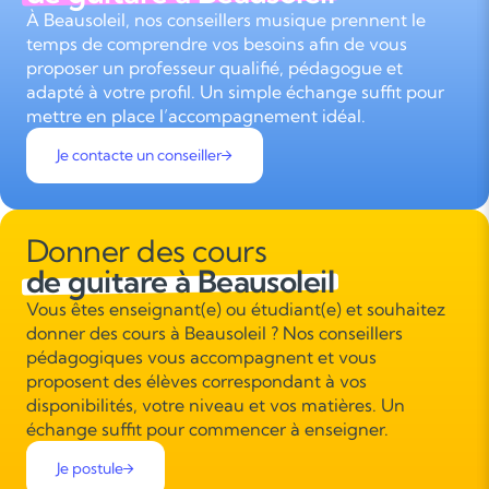
À Beausoleil, nos conseillers musique prennent le
temps de comprendre vos besoins afin de vous
proposer un professeur qualifié, pédagogue et
adapté à votre profil. Un simple échange suffit pour
mettre en place l’accompagnement idéal.
Je contacte un conseiller
Donner des cours
de guitare à Beausoleil
Vous êtes enseignant(e) ou étudiant(e) et souhaitez
donner des cours à Beausoleil ? Nos conseillers
pédagogiques vous accompagnent et vous
proposent des élèves correspondant à vos
disponibilités, votre niveau et vos matières. Un
échange suffit pour commencer à enseigner.
Je postule