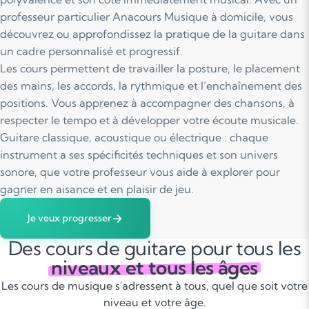
professeur particulier Anacours Musique à domicile, vous
découvrez ou approfondissez la pratique de la guitare dans
un cadre personnalisé et progressif.
Les cours permettent de travailler la posture, le placement
des mains, les accords, la rythmique et l’enchaînement des
positions. Vous apprenez à accompagner des chansons, à
respecter le tempo et à développer votre écoute musicale.
Guitare classique, acoustique ou électrique : chaque
instrument a ses spécificités techniques et son univers
sonore, que votre professeur vous aide à explorer pour
gagner en aisance et en plaisir de jeu.
Je veux progresser
Des cours de guitare pour tous les
niveaux et tous les âges
Les cours de musique s'adressent à tous, quel que soit votre
niveau et votre âge.