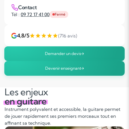
Contact
Tél :
09 72 17 41 00
Fermé
4,8/5
(716 avis)
Demander un devis
Devenir enseignant
Les enjeux
en guitare
Instrument polyvalent et accessible, la guitare permet
de jouer rapidement ses premiers morceaux tout en
affinant sa technique.