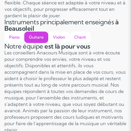
flexible. Chaque séance est adaptée à votre niveau et à
vos objectifs, pour progresser efficacement tout en
gardant le plaisir de jouer.
Instruments principalement enseignés
à
Beausoleil
Piano
Guitare
Violon
Chant
Notre équipe
est là pour vous
Les conseillers Anacours Musique sont à votre écoute
pour comprendre vos envies, votre niveau et vos
objectifs. Disponibles et attentifs, ils vous
accompagnent dans la mise en place de vos cours, vous
aident à choisir le professeur le plus adapté et restent
présents tout au long de votre parcours musical. Nos
équipes répondent à toutes vos demandes de cours de
musique, pour l’ensemble des instruments, et
s’adaptent à votre niveau, que vous soyez débutant ou
avancé. Animés par la passion de leur instrument, nos
professeurs proposent des cours ludiques et motivants
pour faire de l’apprentissage de la musique un véritable
plaisir.