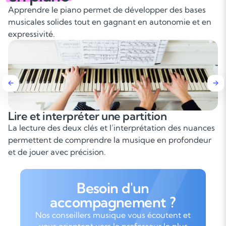
Apprendre le piano permet de développer des bases
musicales solides tout en gagnant en autonomie et en
expressivité.
Lire et interpréter une partition
La lecture des deux clés et l’interprétation des nuances
permettent de comprendre la musique en profondeur
et de jouer avec précision.
Besoin d'un
accompagnement ?
Nos conseillers musique vous écoutent et