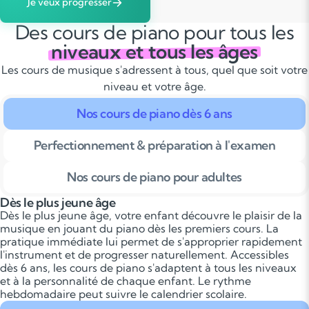
Je veux progresser
Des cours de piano pour tous les
niveaux et tous les âges
Les cours de musique s'adressent à tous, quel que soit votre
niveau et votre âge.
Nos cours de piano dès 6 ans
Perfectionnement & préparation à l'examen
Nos cours de piano pour adultes
Dès le plus jeune âge
Dès le plus jeune âge, votre enfant découvre le plaisir de la
musique en jouant du piano dès les premiers cours. La
pratique immédiate lui permet de s'approprier rapidement
l'instrument et de progresser naturellement. Accessibles
dès 6 ans, les cours de piano s'adaptent à tous les niveaux
et à la personnalité de chaque enfant. Le rythme
hebdomadaire peut suivre le calendrier scolaire.