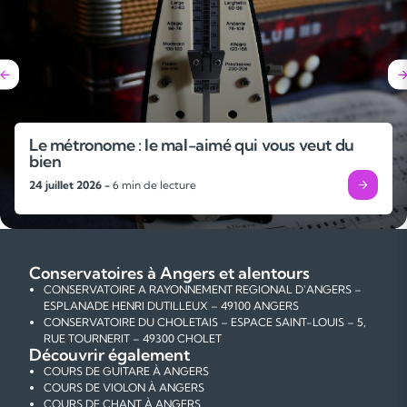
Le métronome : le mal-aimé qui vous veut du
bien
24 juillet 2026 -
6 min de lecture
Conservatoires à Angers et alentours
CONSERVATOIRE A RAYONNEMENT REGIONAL D'ANGERS –
ESPLANADE HENRI DUTILLEUX – 49100 ANGERS
CONSERVATOIRE DU CHOLETAIS – ESPACE SAINT-LOUIS – 5,
RUE TOURNERIT – 49300 CHOLET
Découvrir également
COURS DE GUITARE À ANGERS
COURS DE VIOLON À ANGERS
COURS DE CHANT À ANGERS