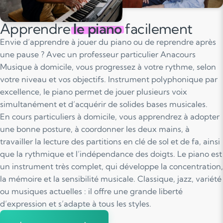
Apprendre
le piano
facilement
Envie d’apprendre à jouer du piano ou de reprendre après
une pause ? Avec un professeur particulier Anacours
Musique à domicile, vous progressez à votre rythme, selon
votre niveau et vos objectifs. Instrument polyphonique par
excellence, le piano permet de jouer plusieurs voix
simultanément et d’acquérir de solides bases musicales.
En cours particuliers à domicile, vous apprendrez à adopter
une bonne posture, à coordonner les deux mains, à
travailler la lecture des partitions en clé de sol et de fa, ainsi
que la rythmique et l’indépendance des doigts. Le piano est
un instrument très complet, qui développe la concentration,
la mémoire et la sensibilité musicale. Classique, jazz, variété
ou musiques actuelles : il offre une grande liberté
d’expression et s’adapte à tous les styles.