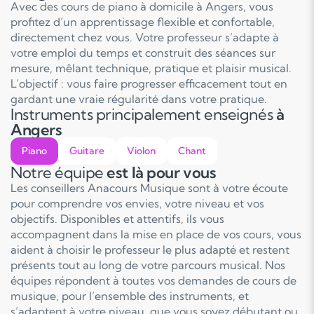
Avec des cours de piano à domicile à Angers, vous
profitez d’un apprentissage flexible et confortable,
directement chez vous. Votre professeur s’adapte à
votre emploi du temps et construit des séances sur
mesure, mêlant technique, pratique et plaisir musical.
L’objectif : vous faire progresser efficacement tout en
gardant une vraie régularité dans votre pratique.
Instruments principalement enseignés
à
Angers
Piano
Guitare
Violon
Chant
Notre équipe
est là pour vous
Les conseillers Anacours Musique sont à votre écoute
pour comprendre vos envies, votre niveau et vos
objectifs. Disponibles et attentifs, ils vous
accompagnent dans la mise en place de vos cours, vous
aident à choisir le professeur le plus adapté et restent
présents tout au long de votre parcours musical. Nos
équipes répondent à toutes vos demandes de cours de
musique, pour l’ensemble des instruments, et
s’adaptent à votre niveau, que vous soyez débutant ou