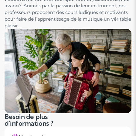
avancé. Animés par la passion de leur instrument, nos
professeurs proposent des cours ludiques et motivants
pour faire de l’apprentissage de la musique un véritable
plaisir.
Besoin de plus
d'informations ?