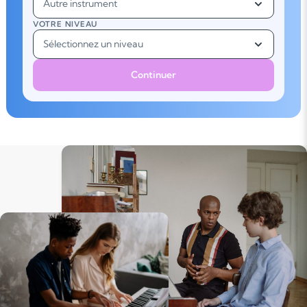
Autre instrument
VOTRE NIVEAU
Sélectionnez un niveau
Continuer