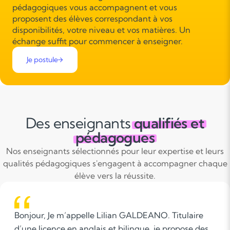
pédagogiques vous accompagnent et vous
proposent des élèves correspondant à vos
disponibilités, votre niveau et vos matières. Un
échange suffit pour commencer à enseigner.
Je postule
Des enseignants
qualifiés et
pédagogues
Nos enseignants sélectionnés pour leur expertise et leurs
qualités pédagogiques s'engagent à accompagner chaque
élève vers la réussite.
Bonjour, Je m’appelle Lilian GALDEANO. Titulaire
d’une licence en anglais et bilingue, je propose des