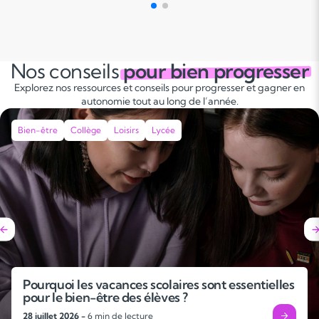
Nos conseils
pour bien progresser
Explorez nos ressources et conseils pour progresser et gagner en
autonomie tout au long de l’année.
Bien-être
Collège
Loisirs
Lycée
Pourquoi les vacances scolaires sont essentielles
pour le bien-être des élèves ?
28 juillet 2026 -
6 min de lecture