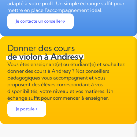
adapté à votre profil. Un simple échange suffit pour
mettre en place l’accompagnement idéal.
Je contacte un conseiller
Donner des cours
de violon à Andresy
Vous êtes enseignant(e) ou étudiant(e) et souhaitez
donner des cours à Andresy ? Nos conseillers
pédagogiques vous accompagnent et vous
proposent des élèves correspondant à vos
disponibilités, votre niveau et vos matières. Un
échange suffit pour commencer à enseigner.
Je postule