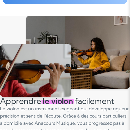
Apprendre
le violon
facilement
Le violon est un instrument exigeant qui développe rigueur,
précision et sens de l’écoute. Grâce à des cours particuliers
à domicile avec Anacours Musique, vous progressez pas à