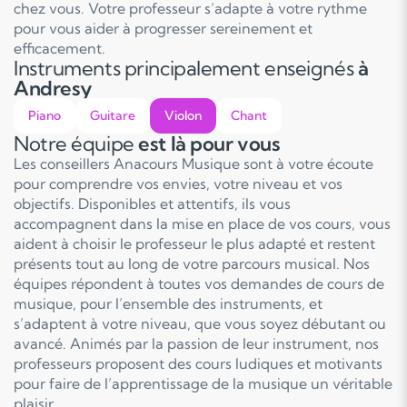
chez vous. Votre professeur s’adapte à votre rythme
pour vous aider à progresser sereinement et
efficacement.
Instruments principalement enseignés
à
Andresy
Piano
Guitare
Violon
Chant
Notre équipe
est là pour vous
Les conseillers Anacours Musique sont à votre écoute
pour comprendre vos envies, votre niveau et vos
objectifs. Disponibles et attentifs, ils vous
accompagnent dans la mise en place de vos cours, vous
aident à choisir le professeur le plus adapté et restent
présents tout au long de votre parcours musical. Nos
équipes répondent à toutes vos demandes de cours de
musique, pour l’ensemble des instruments, et
s’adaptent à votre niveau, que vous soyez débutant ou
avancé. Animés par la passion de leur instrument, nos
professeurs proposent des cours ludiques et motivants
pour faire de l’apprentissage de la musique un véritable
plaisir.