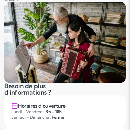
Besoin de plus
d'informations ?
Horaires d'ouverture
Lundi – Vendredi :
9h – 18h
Samedi – Dimanche :
Fermé