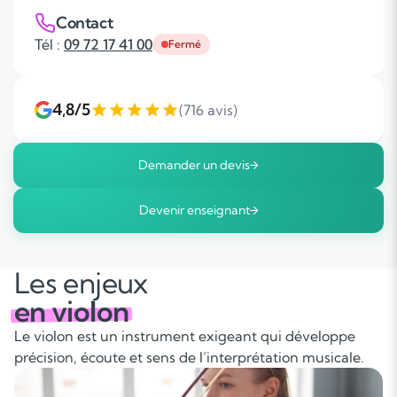
Contact
Tél :
09 72 17 41 00
Fermé
4,8/5
(716 avis)
Demander un devis
Devenir enseignant
Les enjeux
en violon
Le violon est un instrument exigeant qui développe
précision, écoute et sens de l’interprétation musicale.