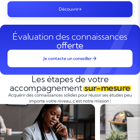
Découvrir
Évaluation des connaissances
offerte
Je contacte un conseiller
Les étapes de votre
accompagnement
sur-mesure
Acquérir des connaissances solides pour réussir ses études peu
importe votre niveau, c'est notre mission !