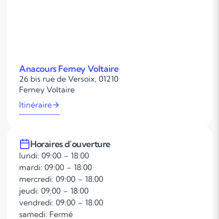
Anacours Ferney Voltaire
26 bis rue de Versoix, 01210
Ferney Voltaire
Itinéraire
Horaires d'ouverture
lundi: 09:00 – 18:00
mardi: 09:00 – 18:00
mercredi: 09:00 – 18:00
jeudi: 09:00 – 18:00
vendredi: 09:00 – 18:00
samedi: Fermé