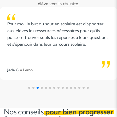
élève vers la réussite.
Pour moi, le but du soutien scolaire est d'apporter
aux élèves les ressources nécessaires pour qu'ils
puissent trouver seuls les réponses à leurs questions
et s'épanouir dans leur parcours scolaire.
Jade G.
à Peron
Nos conseils
pour bien progresser