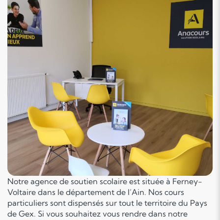
Notre agence de soutien scolaire est située à Ferney-
Voltaire dans le département de l’Ain. Nos cours
particuliers sont dispensés sur tout le territoire du Pays
de Gex. Si vous souhaitez vous rendre dans notre