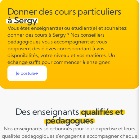
Donner des cours particuliers
à Sergy
Vous êtes enseignant(e) ou étudiant(e) et souhaitez
donner des cours à Sergy ? Nos conseillers
pédagogiques vous accompagnent et vous
proposent des élèves correspondant à vos
disponibilités, votre niveau et vos matières. Un
échange suffit pour commencer à enseigner.
Je postule
Des enseignants
qualifiés et
pédagogues
Nos enseignants sélectionnés pour leur expertise et leurs
qualités pédagogiques s'engagent à accompagner chaque