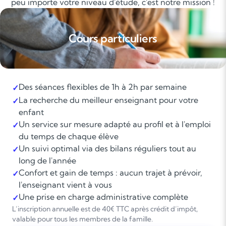
peu importe votre niveau d'étude, c'est notre mission !
Cours particuliers
Des séances flexibles de 1h à 2h par semaine
✓
La recherche du meilleur enseignant pour votre
✓
enfant
Un service sur mesure adapté au profil et à l'emploi
✓
du temps de chaque élève
Un suivi optimal via des bilans réguliers tout au
✓
long de l'année
Confort et gain de temps : aucun trajet à prévoir,
✓
l'enseignant vient à vous
Une prise en charge administrative complète
✓
L’inscription annuelle est de 40€ TTC après crédit d’impôt,
valable pour tous les membres de la famille.