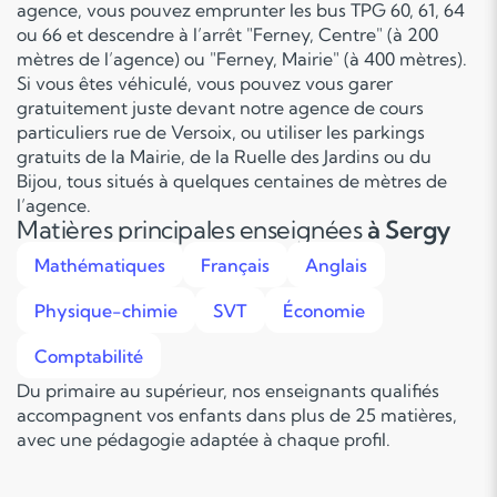
agence, vous pouvez emprunter les bus TPG 60, 61, 64
ou 66 et descendre à l’arrêt "Ferney, Centre" (à 200
mètres de l’agence) ou "Ferney, Mairie" (à 400 mètres).
Si vous êtes véhiculé, vous pouvez vous garer
gratuitement juste devant notre agence de cours
particuliers rue de Versoix, ou utiliser les parkings
gratuits de la Mairie, de la Ruelle des Jardins ou du
Bijou, tous situés à quelques centaines de mètres de
l’agence.
Matières principales enseignées
à Sergy
Mathématiques
Français
Anglais
Physique-chimie
SVT
Économie
Comptabilité
Du primaire au supérieur, nos enseignants qualifiés
accompagnent vos enfants dans plus de 25 matières,
avec une pédagogie adaptée à chaque profil.