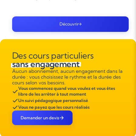
Découvrir
Des cours particuliers
sans engagement
Aucun abonnement, aucun engagement dans la
durée : vous choisissez le rythme et la durée des
cours selon vos besoins.
Vous commencez quand vous voulez et vous êtes
libre de les arrêter à tout moment
Un suivi pédagogique personnalisé
Vous ne payez que les cours réalisés
Demander un devis