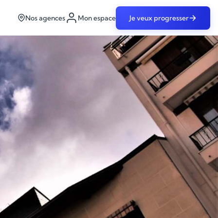
Nos agences
Mon espace
Je veux progresser