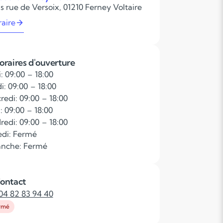
s rue de Versoix, 01210 Ferney Voltaire
raire
oraires d'ouverture
: 09:00 – 18:00
i: 09:00 – 18:00
redi: 09:00 – 18:00
: 09:00 – 18:00
redi: 09:00 – 18:00
di: Fermé
nche: Fermé
ontact
04 82 83 94 40
rmé