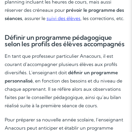
planning incluant les heures de cours, mais aussi
réserver des créneaux pour
prévoir le programme des
séances
, assurer le
suivi des élèves
, les corrections, etc.
Définir un programme pédagogique
selon les profils des élèves accompagnés
En tant que professeur particulier Anacours, il est
courant d’accompagner plusieurs élèves aux profils
diversifiés. L’enseignant doit
définir un programme
personnalisé
, en fonction des besoins et du niveau de
chaque apprenant. Il se réfère alors aux observations
faites par le conseiller pédagogique, ainsi qu’au bilan
réalisé suite à la première séance de cours.
Pour préparer sa nouvelle année scolaire, l’enseignant
Anacours peut anticiper et établir un programme