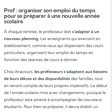
Prof : organiser son emploi du temps
pour se préparer à une nouvelle année
scolaire
À chaque rentrée, le professeur doit
s’adapter à un
nouveau planning
. Les enseignants qui exercent en
établissement, comme ceux qui dispensent des cours
particuliers, organisent leur emploi du temps en
fonction des séances de cours à donner.
Chez Anacours,
les professeurs s’adaptent aux besoins
de leurs élèves et des disponibilités
des familles, tout
en tenant compte de leurs propres impératifs. Le début
de l’année scolaire rime avec changements, puisque le
professeur sera amené à accompagner de nouveaux
étudiants. Pour bien se préparer, il devra établir un