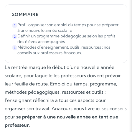
SOMMAIRE
Prof : organiser son emploi du temps pour se préparer
1
à une nouvelle année scolaire
Définir un programme pédagogique selon les profils
2
des élèves accompagnés
Méthodes d’enseignement, outils, ressources : nos
3
conseils aux professeurs Anacours.
La rentrée marque le début d’une nouvelle année
scolaire, pour laquelle les professeurs doivent prévoir
leur feuille de route. Emploi du temps, programme,
méthodes pédagogiques, ressources et outils ;
l’enseignant réfléchira à tous ces aspects pour
organiser son travail. Anacours vous livre ici ses conseils
pour
se préparer à une nouvelle année en tant que
professeur
.