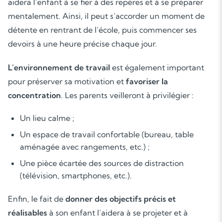
aidera l’enfant à se fier à des repères et à se préparer
mentalement. Ainsi, il peut s’accorder un moment de
détente en rentrant de l’école, puis commencer ses
devoirs à une heure précise chaque jour.
L’environnement de travail
est également important
pour préserver sa motivation et
favoriser la
concentration
. Les parents veilleront à privilégier :
Un lieu calme ;
Un espace de travail confortable (bureau, table
aménagée avec rangements, etc.) ;
Une pièce écartée des sources de distraction
(télévision, smartphones, etc.).
Enfin, le fait de
donner des objectifs précis et
réalisables
à son enfant l’aidera à se projeter et à