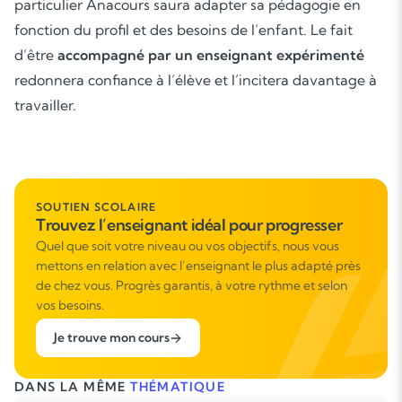
particulier Anacours saura adapter sa pédagogie en
fonction du profil et des besoins de l’enfant. Le fait
d’être
accompagné par un enseignant expérimenté
redonnera confiance à l’élève et l’incitera davantage à
travailler.
SOUTIEN SCOLAIRE
Trouvez l’enseignant idéal pour progresser
Quel que soit votre niveau ou vos objectifs, nous vous
mettons en relation avec l’enseignant le plus adapté près
de chez vous. Progrès garantis, à votre rythme et selon
vos besoins.
Je trouve mon cours
DANS LA MÊME
THÉMATIQUE