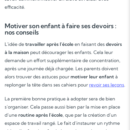
efficacité.
Motiver son enfant à faire ses devoirs :
nos conseils
L’idée de
travailler après l’école
en faisant des
devoirs
à la maison
peut décourager les enfants. Cela leur
demande un effort supplémentaire de concentration,
après une journée déjà chargée. Les parents doivent
alors trouver des astuces pour
motiver leur enfant
à
replonger la tête dans ses cahiers pour
revoir ses leçons
.
La première bonne pratique à adopter sera de bien
s’organiser. Cela passe aussi bien par la mise en place
d’une
routine après l’école
, que par la création d’un
espace de travail rangé. Le fait d’instaurer un rythme