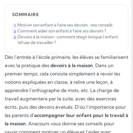
SOMMAIRE
Motiver son enfant à faire ses devoirs : nos conseils
1
Comment aider son enfant à faire ses devoirs ?
2
Devoirs à la maison : comment réagir lorsque l’enfant
3
refuse de travailler ?
Dès l’entrée à l’école primaire, les élèves se familiarisent
avec la pratique des
devoirs à la maison
. Dans un
premier temps, cela consiste simplement à revoir les
notions expliquées en classe, à relire une leçon, à
apprendre l’orthographe de mots, etc. La charge de
travail augmentera par la suite, avec des exercices
écrits, puis des devoirs évalués. D’où l’importance pour
les parents d’
accompagner leur enfant pour le travail à
la maison
. Anacours vous donne ses conseils pour
savoir comment motiver un élève et l’aider avec