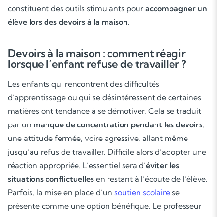
constituent des outils stimulants pour
accompagner un
élève lors des devoirs à la maison
.
Devoirs à la maison : comment réagir
lorsque l’enfant refuse de travailler ?
Les enfants qui rencontrent des difficultés
d’apprentissage ou qui se désintéressent de certaines
matières ont tendance à se démotiver. Cela se traduit
par un
manque de concentration pendant les devoirs
,
une attitude fermée, voire agressive, allant même
jusqu’au refus de travailler. Difficile alors d’adopter une
réaction appropriée. L’essentiel sera d’
éviter les
situations conflictuelles
en restant à l’écoute de l’élève.
Parfois, la mise en place d’un
soutien scolaire
se
présente comme une option bénéfique. Le professeur