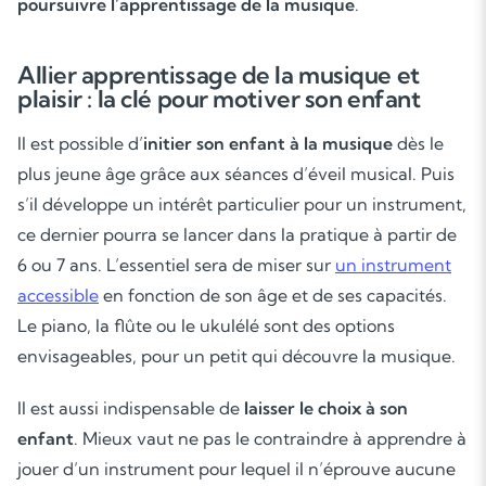
poursuivre l’apprentissage de la musique
.
Allier apprentissage de la musique et
plaisir : la clé pour motiver son enfant
Il est possible d’
initier son enfant à la musique
dès le
plus jeune âge grâce aux séances d’éveil musical. Puis
s’il développe un intérêt particulier pour un instrument,
ce dernier pourra se lancer dans la pratique à partir de
6 ou 7 ans. L’essentiel sera de miser sur
un instrument
accessible
en fonction de son âge et de ses capacités.
Le piano, la flûte ou le ukulélé sont des options
envisageables, pour un petit qui découvre la musique.
Il est aussi indispensable de
laisser le choix à son
enfant
. Mieux vaut ne pas le contraindre à apprendre à
jouer d’un instrument pour lequel il n’éprouve aucune