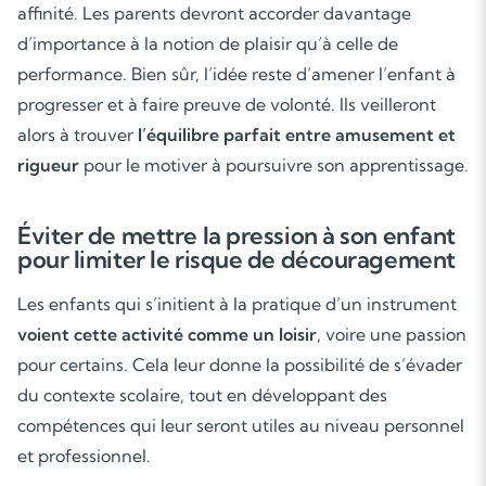
affinité. Les parents devront accorder davantage
d’importance à la notion de plaisir qu’à celle de
performance. Bien sûr, l’idée reste d’amener l’enfant à
progresser et à faire preuve de volonté. Ils veilleront
alors à trouver
l’équilibre parfait entre amusement et
rigueur
pour le motiver à poursuivre son apprentissage.
Éviter de mettre la pression à son enfant
pour limiter le risque de découragement
Les enfants qui s’initient à la pratique d’un instrument
voient cette activité comme un loisir
, voire une passion
pour certains. Cela leur donne la possibilité de s’évader
du contexte scolaire, tout en développant des
compétences qui leur seront utiles au niveau personnel
et professionnel.