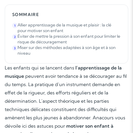
SOMMAIRE
Allier apprentissage de la musique et plaisir : la clé
1
pour motiver son enfant
Éviter de mettre la pression à son enfant pour limiter le
2
risque de découragement
Miser sur des méthodes adaptées à son âge et à son
3
niveau
Les enfants qui se lancent dans
l’apprentissage de la
musique
peuvent avoir tendance à se décourager au fil
du temps. La pratique d’un instrument demande en
effet de la rigueur, des efforts réguliers et de la
détermination. L’aspect théorique et les parties
techniques délicates constituent des difficultés qui
amènent les plus jeunes à abandonner. Anacours vous
dévoile ici des astuces pour
motiver son enfant à