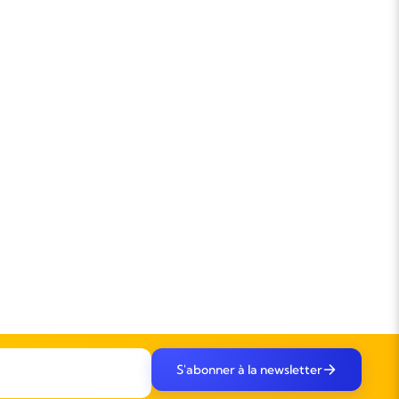
S'abonner à la newsletter