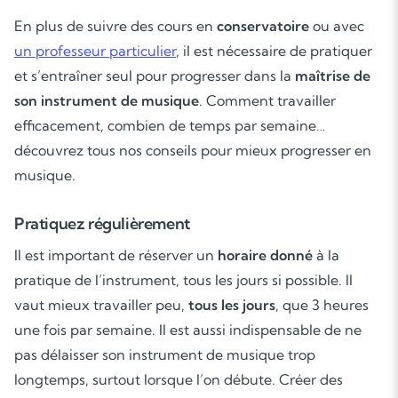
En plus de suivre des cours en
conservatoire
ou avec
un professeur particulier
, il est nécessaire de pratiquer
et s’entraîner seul pour progresser dans la
maîtrise de
son instrument de musique
. Comment travailler
efficacement, combien de temps par semaine…
découvrez tous nos conseils pour mieux progresser en
musique.
Pratiquez régulièrement
Il est important de réserver un
horaire donné
à la
pratique de l’instrument, tous les jours si possible. Il
vaut mieux travailler peu,
tous les jours
, que 3 heures
une fois par semaine. Il est aussi indispensable de ne
pas délaisser son instrument de musique trop
longtemps, surtout lorsque l’on débute. Créer des