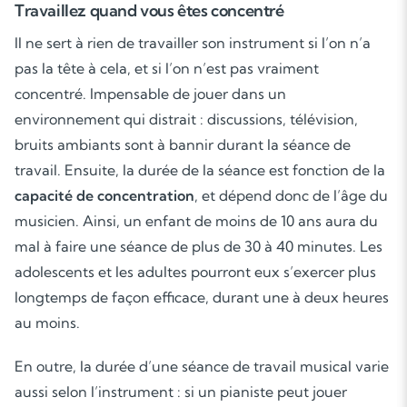
Travaillez quand vous êtes concentré
Il ne sert à rien de travailler son instrument si l’on n’a
pas la tête à cela, et si l’on n’est pas vraiment
concentré. Impensable de jouer dans un
environnement qui distrait : discussions, télévision,
bruits ambiants sont à bannir durant la séance de
travail. Ensuite, la durée de la séance est fonction de la
capacité de concentration
, et dépend donc de l’âge du
musicien. Ainsi, un enfant de moins de 10 ans aura du
mal à faire une séance de plus de 30 à 40 minutes. Les
adolescents et les adultes pourront eux s’exercer plus
longtemps de façon efficace, durant une à deux heures
au moins.
En outre, la durée d’une séance de travail musical varie
aussi selon l’instrument : si un pianiste peut jouer