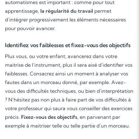
automatismes est important : comme pour tout
apprentissage,
la régularité du travail
permet
d’intégrer progressivement les éléments nécessaires
pour pouvoir avancer.
Identifiez vos faiblesses et fixez-vous des objectifs
Plus vous, ou votre enfant, avancerez dans votre
maitrise de l’instrument, plus il sera aisé d’identifier vos
faiblesses. Consacrez ainsi un moment à analyser vos
fautes dans un morceau donné, par exemple. Avez-
vous des difficultés techniques, ou bien d’interprétation
? N’hésitez pas non plus à faire part de vos difficultés à
votre professeur qui saura vous conseiller des exercices
précis.
Fixez-vous des objectifs
, en parvenant par
exemple à maitriser telle ou telle partie d’un morceau.