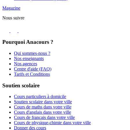
Magazine
Nous suivre
Pourquoi Anacours ?
Qui sommes-nous ?
Nos enseignants
Nos agences
Centre d'aide (FAQ)
Tarifs et Conditions
Soutien scolaire
Cours particuliers à domicile
Soutien scolaire dans votre ville
Cours de maths dans votre ville
Cours d'anglais dans votre ville
Cours de français dans votre ville
Cours de physique-chimie dans votre ville
Donner des cours