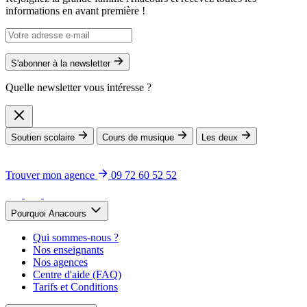
informations en avant première !
S'abonner à la newsletter
Quelle newsletter vous intéresse ?
Soutien scolaire
Cours de musique
Les deux
Trouver mon agence
09 72 60 52 52
Pourquoi Anacours
Qui sommes-nous ?
Nos enseignants
Nos agences
Centre d'aide (FAQ)
Tarifs et Conditions