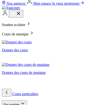
Nos agences
Mon espace
Je veux progresser
Soutien scolaire
Cours de musique
Donner des cours
Donner des cours de musique
Cours particuliers
Par matière