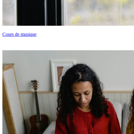
Cours de musique