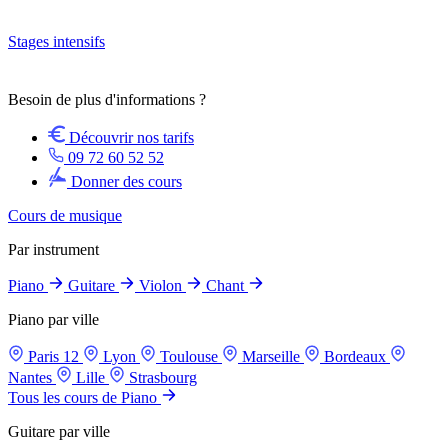
Stages intensifs
Besoin de plus d'informations ?
Découvrir nos tarifs
09 72 60 52 52
Donner des cours
Cours de musique
Par instrument
Piano
Guitare
Violon
Chant
Piano par ville
Paris 12
Lyon
Toulouse
Marseille
Bordeaux
Nantes
Lille
Strasbourg
Tous les cours de Piano
Guitare par ville