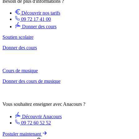
Besoin de plus d'informations ?
Découvrir nos tarifs
09 72 17 41 00
Donner des cours
Soutien scolaire
Donner des cours
Cours de musique
Donner des cours de musique
Vous souhaitez enseigner avec Anacours ?
Découvrir Anacours
09 72 60 52 52
Postuler maintenant