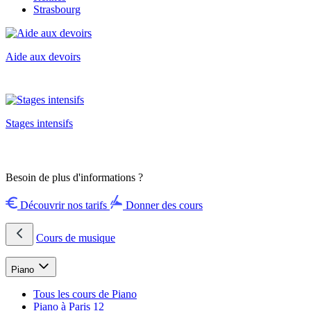
Strasbourg
Aide aux devoirs
Stages intensifs
Besoin de plus d'informations ?
Découvrir nos tarifs
Donner des cours
Cours de musique
Piano
Tous les cours de Piano
Piano à Paris 12