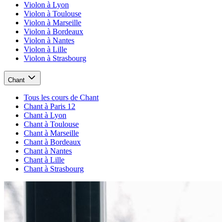
Violon à Lyon
Violon à Toulouse
Violon à Marseille
Violon à Bordeaux
Violon à Nantes
Violon à Lille
Violon à Strasbourg
Chant
Tous les cours de Chant
Chant à Paris 12
Chant à Lyon
Chant à Toulouse
Chant à Marseille
Chant à Bordeaux
Chant à Nantes
Chant à Lille
Chant à Strasbourg