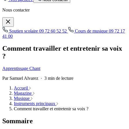
Nous contacter
Soutien scolaire
09 72 60 52 52
Cours de musique
09 72 17
41 00
Comment travailler et entretenir sa voix
?
Apprentissage
Chant
Par Samuel Alvarez · 3 min de lecture
Accueil
Magazine
Musique
Instruments principaux
Comment travailler et entretenir sa voix ?
Sommaire