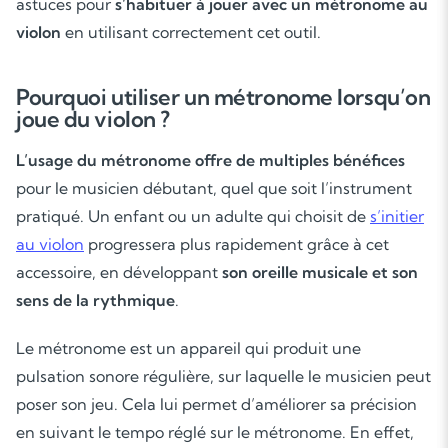
astuces pour
s’habituer à jouer avec un métronome au
violon
en utilisant correctement cet outil.
Pourquoi utiliser un métronome lorsqu’on
joue du violon ?
L’usage du métronome offre de multiples bénéfices
pour le musicien débutant, quel que soit l’instrument
pratiqué. Un enfant ou un adulte qui choisit de
s’initier
au violon
progressera plus rapidement grâce à cet
accessoire, en développant
son oreille musicale et son
sens de la rythmique
.
Le métronome est un appareil qui produit une
pulsation sonore régulière, sur laquelle le musicien peut
poser son jeu. Cela lui permet d’améliorer sa précision
en suivant le tempo réglé sur le métronome. En effet,