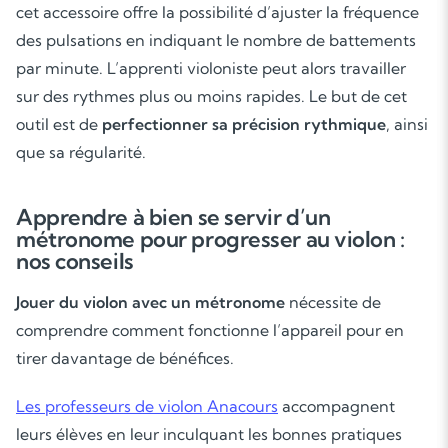
cet accessoire offre la possibilité d’ajuster la fréquence
des pulsations en indiquant le nombre de battements
par minute. L’apprenti violoniste peut alors travailler
sur des rythmes plus ou moins rapides. Le but de cet
outil est de
perfectionner sa précision rythmique
, ainsi
que sa régularité.
Apprendre à bien se servir d’un
métronome pour progresser au violon :
nos conseils
Jouer du violon avec un métronome
nécessite de
comprendre comment fonctionne l’appareil pour en
tirer davantage de bénéfices.
Les professeurs de violon Anacours
accompagnent
leurs élèves en leur inculquant les bonnes pratiques