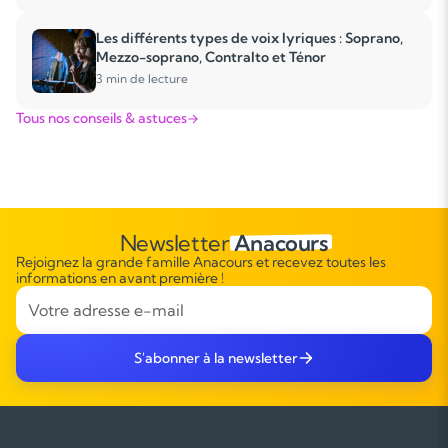
Les différents types de voix lyriques : Soprano,
Mezzo-soprano, Contralto et Ténor
3 min de lecture
Tous nos conseils & astuces
Newsletter
Anacours
Rejoignez la grande famille Anacours et recevez toutes les
informations en avant première !
S'abonner à la newsletter