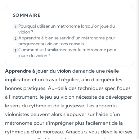
SOMMAIRE
Pourquoi utiliser un métronome lorsqu’on joue du
1
violon ?
Apprendre à bien se servir d’un métronome pour
2
progresser au violon : nos conseils
Comment se familiariser avec le métronome pour
3
jouer du violon ?
Apprendre à jouer du violon
demande une réelle
implication et un travail régulier, afin d’acquérir les
bonnes pratiques. Au-delà des techniques spécifiques
à l’instrument, le jeu au violon nécessite de développer
le sens du rythme et de la justesse. Les apprentis
violonistes peuvent alors s’appuyer sur l’aide d’un
métronome pour s’imprégner plus facilement de la
rythmique d’un morceau. Anacours vous dévoile ici ses