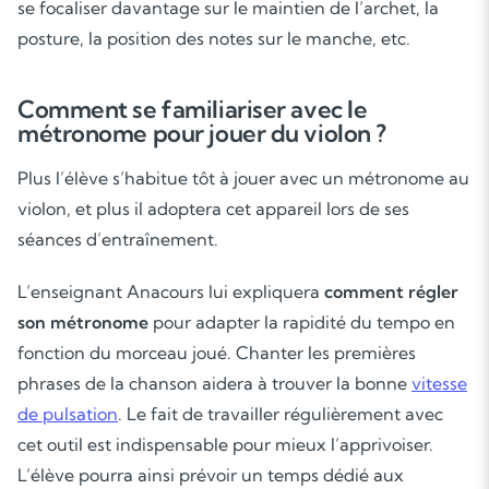
se focaliser davantage sur le maintien de l’archet, la
posture, la position des notes sur le manche, etc.
Comment se familiariser avec le
métronome pour jouer du violon ?
Plus l’élève s’habitue tôt à jouer avec un métronome au
violon, et plus il adoptera cet appareil lors de ses
séances d’entraînement.
L’enseignant Anacours lui expliquera
comment régler
son métronome
pour adapter la rapidité du tempo en
fonction du morceau joué. Chanter les premières
phrases de la chanson aidera à trouver la bonne
vitesse
de pulsation
. Le fait de travailler régulièrement avec
cet outil est indispensable pour mieux l’apprivoiser.
L’élève pourra ainsi prévoir un temps dédié aux