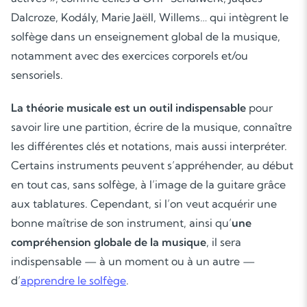
Dalcroze, Kodály, Marie Jaëll, Willems… qui intègrent le
solfège dans un enseignement global de la musique,
notamment avec des exercices corporels et/ou
sensoriels.
La théorie musicale est un outil indispensable
pour
savoir lire une partition, écrire de la musique, connaître
les différentes clés et notations, mais aussi interpréter.
Certains instruments peuvent s’appréhender, au début
en tout cas, sans solfège, à l’image de la guitare grâce
aux tablatures. Cependant, si l’on veut acquérir une
bonne maîtrise de son instrument, ainsi qu’
une
compr
éhension globale de la musique
, il sera
indispensable — à un moment ou à un autre —
d’
apprendre le solfège
.