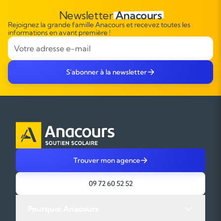
Newsletter
Anacours
Rejoignez la grande famille Anacours et recevez toutes les
informations en avant première !
S'abonner à la newsletter
Trouver mon agence
09 72 60 52 52
Pourquoi Anacours