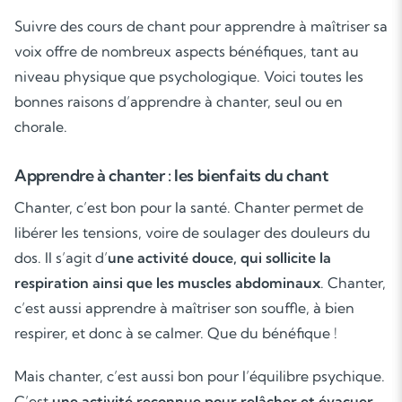
Suivre des cours de chant pour apprendre à maîtriser sa
voix offre de nombreux aspects bénéfiques, tant au
niveau physique que psychologique. Voici toutes les
bonnes raisons d’apprendre à chanter, seul ou en
chorale.
Apprendre à chanter : les bienfaits du chant
Chanter, c’est bon pour la santé. Chanter permet de
libérer les tensions, voire de soulager des douleurs du
dos. Il s’agit d’
une activité douce, qui sollicite la
respiration ainsi que les muscles abdominaux
. Chanter,
c’est aussi apprendre à maîtriser son souffle, à bien
respirer, et donc à se calmer. Que du bénéfique !
Mais chanter, c’est aussi bon pour l’équilibre psychique.
C’est
une activité reconnue pour relâcher et évacuer