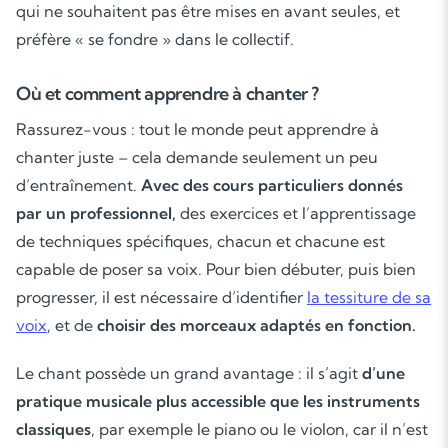
qui ne souhaitent pas être mises en avant seules, et
préfère « se fondre » dans le collectif.
Où et comment apprendre à chanter ?
Rassurez-vous : tout le monde peut apprendre à
chanter juste – cela demande seulement un peu
d’entraînement.
Avec des cours particuliers donnés
par un professionnel,
des exercices et l’apprentissage
de techniques spécifiques, chacun et chacune est
capable de poser sa voix. Pour bien débuter, puis bien
progresser, il est nécessaire d’identifier
la tessiture de sa
voix
, et de
choisir des morceaux adaptés en fonction.
Le chant possède un grand avantage : il s’agit
d’une
Soutien scolaire
pratique musicale plus accessible que les instruments
classiques
, par exemple le piano ou le violon, car il n’est
Cours de musique