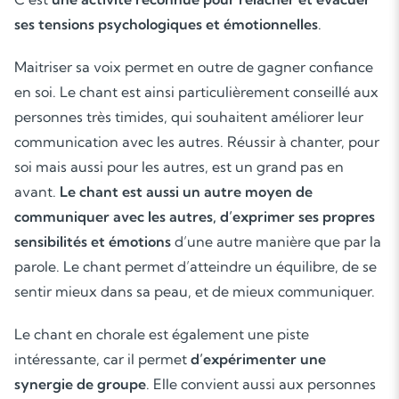
ses tensions psychologiques et émotionnelles
.
Maitriser sa voix permet en outre de gagner confiance
en soi. Le chant est ainsi particulièrement conseillé aux
personnes très timides, qui souhaitent améliorer leur
communication avec les autres. Réussir à chanter, pour
soi mais aussi pour les autres, est un grand pas en
avant.
Le chant est aussi un autre moyen de
communiquer avec les autres, d’exprimer ses propres
sensibilités et émotions
d’une autre manière que par la
parole. Le chant permet d’atteindre un équilibre, de se
sentir mieux dans sa peau, et de mieux communiquer.
Le chant en chorale est également une piste
intéressante, car il permet
d’expérimenter une
synergie de groupe
. Elle convient aussi aux personnes