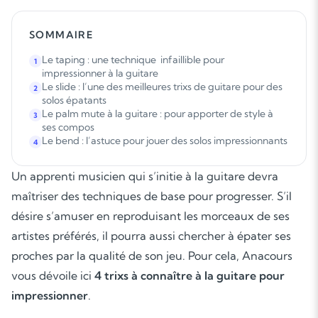
SOMMAIRE
Le taping : une technique infaillible pour
1
impressionner à la guitare
Le slide : l’une des meilleures trixs de guitare pour des
2
solos épatants
Le palm mute à la guitare : pour apporter de style à
3
ses compos
Le bend : l’astuce pour jouer des solos impressionnants
4
Un apprenti musicien qui s’initie à la guitare devra
maîtriser des techniques de base pour progresser. S’il
désire s’amuser en reproduisant les morceaux de ses
artistes préférés, il pourra aussi chercher à épater ses
proches par la qualité de son jeu. Pour cela, Anacours
vous dévoile ici
4 trixs à connaître à la guitare pour
impressionner
.