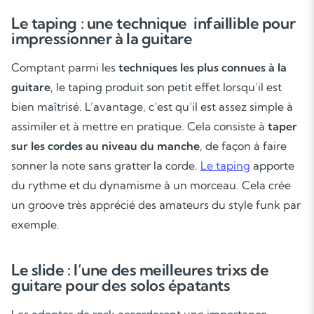
Le taping : une technique infaillible pour
impressionner à la guitare
Comptant parmi les
techniques les plus connues à la
guitare
, le taping produit son petit effet lorsqu’il est
bien maîtrisé. L’avantage, c’est qu’il est assez simple à
assimiler et à mettre en pratique. Cela consiste à
taper
sur les cordes au niveau du manche
, de façon à faire
sonner la note sans gratter la corde.
Le taping
apporte
du rythme et du dynamisme à un morceau. Cela crée
un groove très apprécié des amateurs du style funk par
exemple.
Le slide : l’une des meilleures trixs de
guitare pour des solos épatants