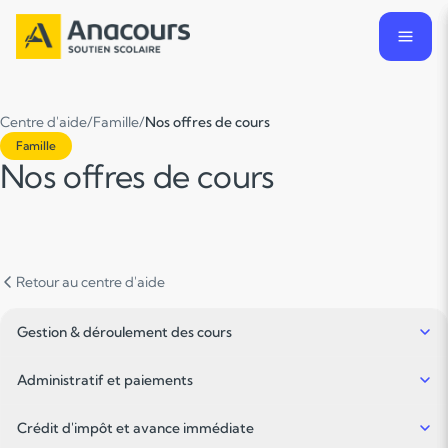
Centre d'aide
/
Famille
/
Nos offres de cours
Famille
Nos offres de cours
Retour au centre d'aide
Gestion & déroulement des cours
Administratif et paiements
Crédit d'impôt et avance immédiate