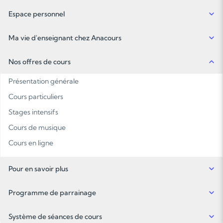
Espace personnel
Ma vie d'enseignant chez Anacours
Nos offres de cours
Présentation générale
Cours particuliers
Stages intensifs
Cours de musique
Cours en ligne
Pour en savoir plus
Programme de parrainage
Système de séances de cours