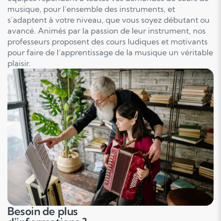
musique, pour l’ensemble des instruments, et
s’adaptent à votre niveau, que vous soyez débutant ou
avancé. Animés par la passion de leur instrument, nos
professeurs proposent des cours ludiques et motivants
pour faire de l’apprentissage de la musique un véritable
plaisir.
Besoin de plus