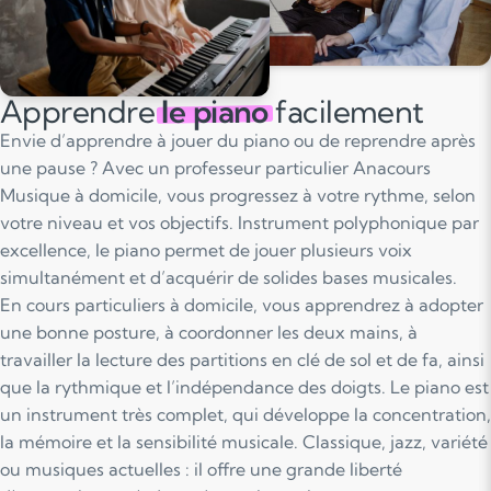
Apprendre
le piano
facilement
Envie d’apprendre à jouer du piano ou de reprendre après
une pause ? Avec un professeur particulier Anacours
Musique à domicile, vous progressez à votre rythme, selon
votre niveau et vos objectifs. Instrument polyphonique par
excellence, le piano permet de jouer plusieurs voix
simultanément et d’acquérir de solides bases musicales.
En cours particuliers à domicile, vous apprendrez à adopter
une bonne posture, à coordonner les deux mains, à
travailler la lecture des partitions en clé de sol et de fa, ainsi
que la rythmique et l’indépendance des doigts. Le piano est
un instrument très complet, qui développe la concentration,
la mémoire et la sensibilité musicale. Classique, jazz, variété
ou musiques actuelles : il offre une grande liberté