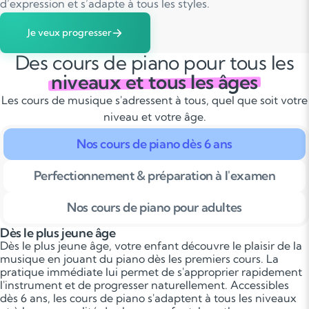
d’expression et s’adapte à tous les styles.
Je veux progresser
Des cours de piano pour tous les
niveaux et tous les âges
Les cours de musique s'adressent à tous, quel que soit votre
niveau et votre âge.
Nos cours de piano dès 6 ans
Perfectionnement & préparation à l'examen
Nos cours de piano pour adultes
Dès le plus jeune âge
Dès le plus jeune âge, votre enfant découvre le plaisir de la
musique en jouant du piano dès les premiers cours. La
pratique immédiate lui permet de s'approprier rapidement
l'instrument et de progresser naturellement. Accessibles
dès 6 ans, les cours de piano s'adaptent à tous les niveaux