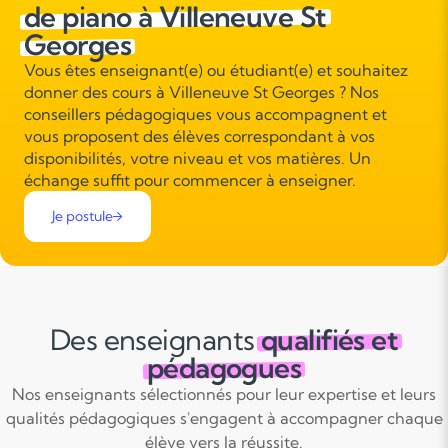
de piano à Villeneuve St
Georges
Vous êtes enseignant(e) ou étudiant(e) et souhaitez
donner des cours à Villeneuve St Georges ? Nos
conseillers pédagogiques vous accompagnent et
vous proposent des élèves correspondant à vos
disponibilités, votre niveau et vos matières. Un
échange suffit pour commencer à enseigner.
Je postule
Des enseignants
qualifiés et
pédagogues
Nos enseignants sélectionnés pour leur expertise et leurs
qualités pédagogiques s'engagent à accompagner chaque
élève vers la réussite.