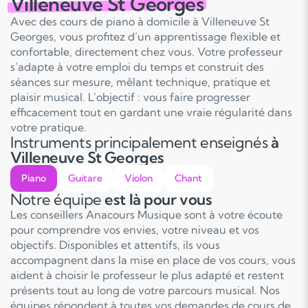
Villeneuve St Georges
Avec des cours de piano à domicile à Villeneuve St
Georges, vous profitez d’un apprentissage flexible et
confortable, directement chez vous. Votre professeur
s’adapte à votre emploi du temps et construit des
séances sur mesure, mêlant technique, pratique et
plaisir musical. L’objectif : vous faire progresser
efficacement tout en gardant une vraie régularité dans
votre pratique.
Instruments principalement enseignés
à
Villeneuve St Georges
Piano
Guitare
Violon
Chant
Notre équipe
est là pour vous
Les conseillers Anacours Musique sont à votre écoute
pour comprendre vos envies, votre niveau et vos
objectifs. Disponibles et attentifs, ils vous
accompagnent dans la mise en place de vos cours, vous
aident à choisir le professeur le plus adapté et restent
présents tout au long de votre parcours musical. Nos
équipes répondent à toutes vos demandes de cours de