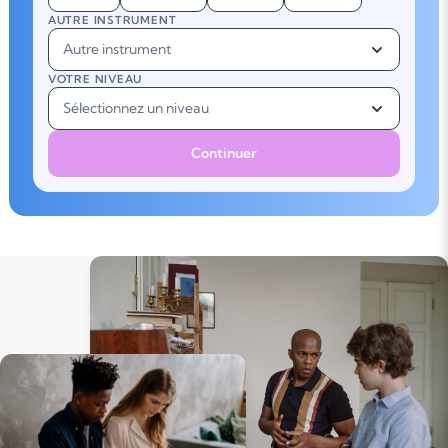
AUTRE INSTRUMENT
Autre instrument
VOTRE NIVEAU
Sélectionnez un niveau
Continuer