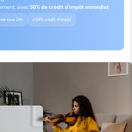
gement, avec
50% de crédit d'impôt immédiat
se sous 24h
50% crédit d'impôt