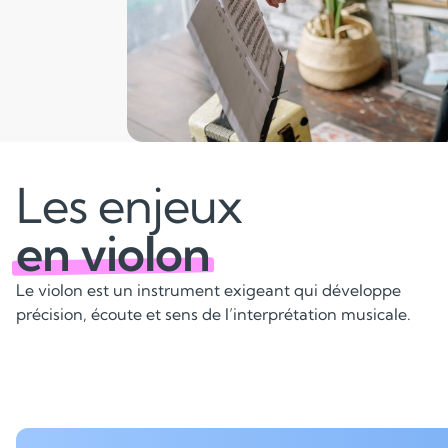
Les enjeux
en violon
Le violon est un instrument exigeant qui développe
précision, écoute et sens de l’interprétation musicale.