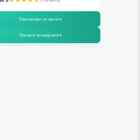
Demander un devis
Devenir enseignant