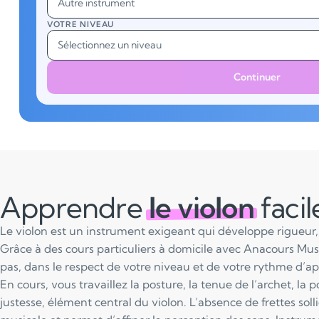
Autre instrument
VOTRE NIVEAU
Sélectionnez un niveau
Continuer
Apprendre
le violon
faci
Le violon est un instrument exigeant qui développe rigueur, 
Grâce à des cours particuliers à domicile avec Anacours Mus
pas, dans le respect de votre niveau et de votre rythme d’a
En cours, vous travaillez la posture, la tenue de l’archet, la 
justesse, élément central du violon. L’absence de frettes solli