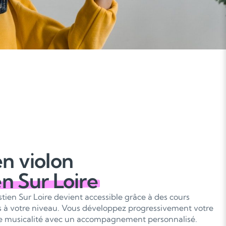
n violon
en Sur Loire
tien Sur Loire devient accessible grâce à des cours
és à votre niveau. Vous développez progressivement votre
tre musicalité avec un accompagnement personnalisé.