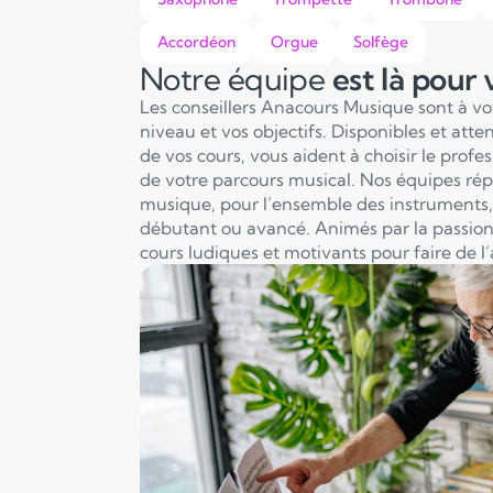
Accordéon
Orgue
Solfège
Notre équipe
est là pour
Les conseillers Anacours Musique sont à v
niveau et vos objectifs. Disponibles et att
de vos cours, vous aident à choisir le profe
de votre parcours musical. Nos équipes ré
musique, pour l’ensemble des instruments, 
débutant ou avancé. Animés par la passion
cours ludiques et motivants pour faire de l’