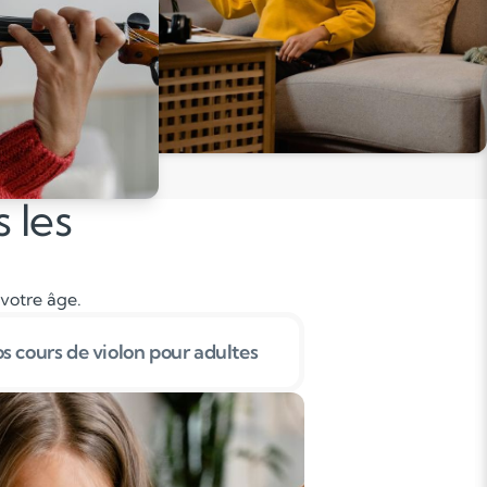
 les
 votre âge.
s cours de violon pour adultes