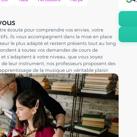
 vous
otre écoute pour comprendre vos envies, votre
entifs, ils vous accompagnent dans la mise en place
sseur le plus adapté et restent présents tout au long
pondent à toutes vos demandes de cours de
et s’adaptent à votre niveau, que vous soyez
 de leur instrument, nos professeurs proposent des
apprentissage de la musique un véritable plaisir.