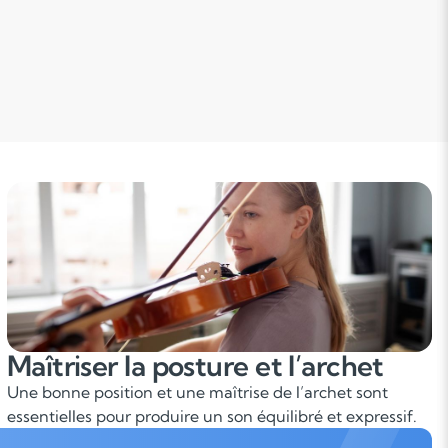
Maîtriser la posture et l’archet
Une bonne position et une maîtrise de l’archet sont
essentielles pour produire un son équilibré et expressif.