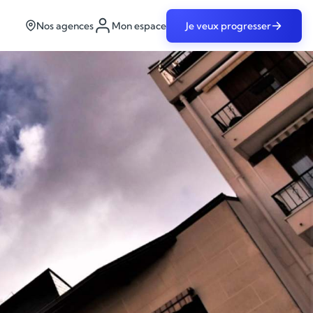
Nos agences
Mon espace
Je veux progresser