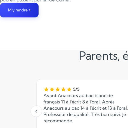
M'y rendre
Parents, é
5/5
Avant Anacours au bac blanc de
français 11 à l'écrit 8 à l'oral. Après
Anacours au bac 14 à l'écrit et 13 à l'oral.
Professeur de qualité. Très bon suivi. Je
recommande.