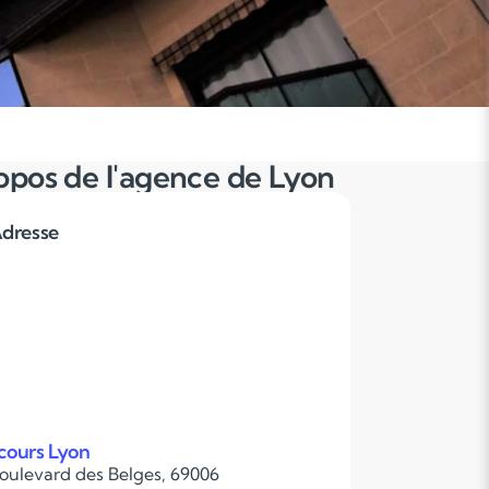
opos de l'agence de Lyon
dresse
cours Lyon
boulevard des Belges, 69006