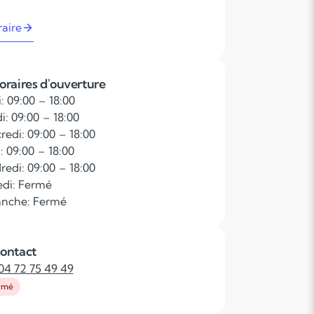
raire
oraires d'ouverture
: 09:00 – 18:00
i: 09:00 – 18:00
redi: 09:00 – 18:00
: 09:00 – 18:00
redi: 09:00 – 18:00
di: Fermé
nche: Fermé
ontact
04 72 75 49 49
rmé