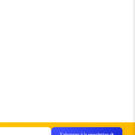
S'abonner à la newsletter