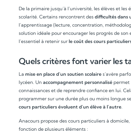
De la primaire jusqu’à l’université, les élèves et le
scolarité. Certains rencontrent des
difficultés dans
l’apprentissage (lecture, concentration, méthodologi
solution idéale pour encourager les progrès de son 
l’essentiel à retenir sur
le coût des cours particulier
Quels critères font varier les ta
La
mise en place d’un soutien scolaire
s’avère parfo
lycéen. Un
accompagnement personnalisé
permet à
connaissances et de reprendre confiance en lui. Cel
programmer sur une durée plus ou moins longue sel
cours particuliers évoluent d’un élève à l’autre
.
Anacours propose des cours particuliers à domicile
fonction de plusieurs éléments :