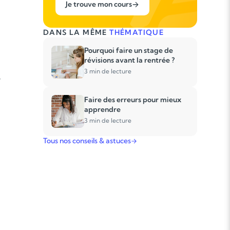
Je trouve mon cours
DANS LA MÊME
THÉMATIQUE
Pourquoi faire un stage de
révisions avant la rentrée ?
3 min de lecture
e
Faire des erreurs pour mieux
apprendre
3 min de lecture
?
Tous nos conseils & astuces