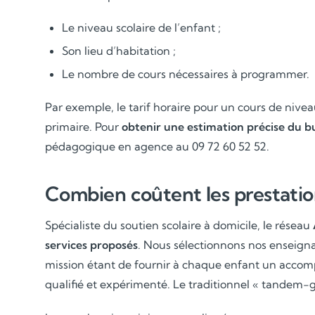
Le niveau scolaire de l’enfant ;
Son lieu d’habitation ;
Le nombre de cours nécessaires à programmer.
Par exemple, le tarif horaire pour un cours de nivea
primaire. Pour
obtenir une estimation précise du b
pédagogique en agence au 09 72 60 52 52.
Combien coûtent les prestatio
Spécialiste du soutien scolaire à domicile, le réseau
services proposés
. Nous sélectionnons nos enseign
mission étant de fournir à chaque enfant un acc
qualifié et expérimenté. Le traditionnel « tandem