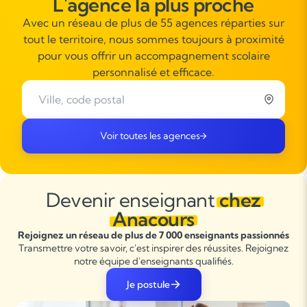
L'agence la plus proche
Avec un réseau de plus de 55 agences réparties sur
tout le territoire, nous sommes toujours à proximité
pour vous offrir un accompagnement scolaire
personnalisé et efficace.
Voir toutes les agences
Devenir enseignant
chez
Anacours
Rejoignez un réseau de plus de 7 000 enseignants passionnés
Transmettre votre savoir, c'est inspirer des réussites. Rejoignez
notre équipe d'enseignants qualifiés.
Je postule