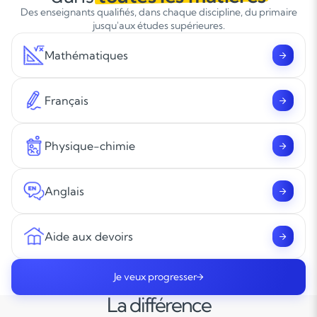
Des enseignants qualifiés, dans chaque discipline, du primaire
jusqu'aux études supérieures.
Mathématiques
Français
Physique-chimie
Anglais
Aide aux devoirs
Je veux progresser
La différence