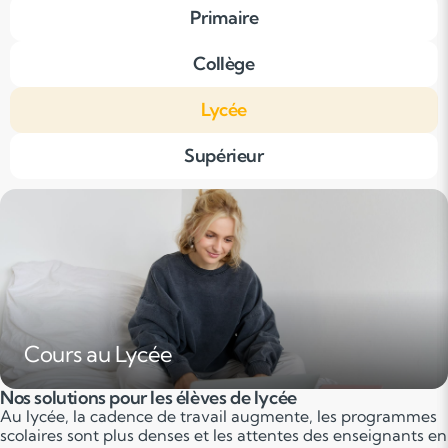
Primaire
Collège
Lycée
Supérieur
Cours au Lycée
Nos solutions pour les élèves de lycée
Au lycée, la cadence de travail augmente, les programmes
scolaires sont plus denses et les attentes des enseignants en