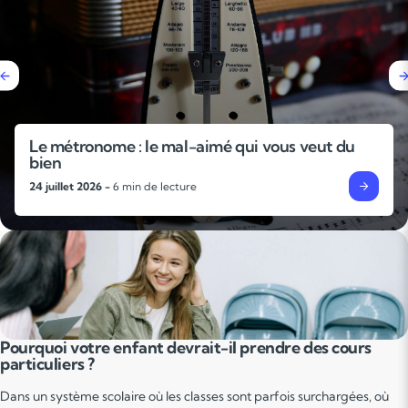
Le métronome : le mal-aimé qui vous veut du
bien
24 juillet 2026 -
6 min de lecture
Pourquoi votre enfant devrait-il prendre des cours
particuliers ?
Dans un système scolaire où les classes sont parfois surchargées, où