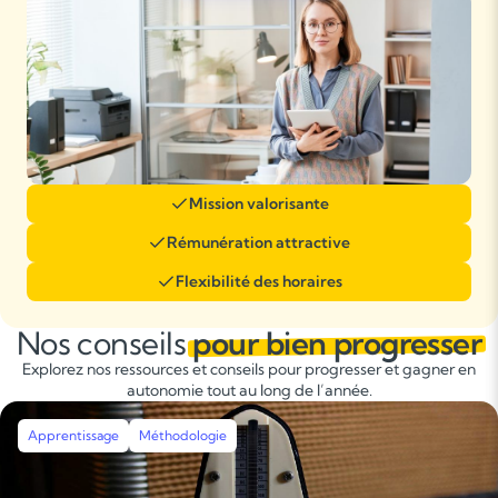
Mission valorisante
Rémunération attractive
Flexibilité des horaires
Nos conseils
pour bien progresser
Explorez nos ressources et conseils pour progresser et gagner en
autonomie tout au long de l’année.
Apprentissage
Méthodologie