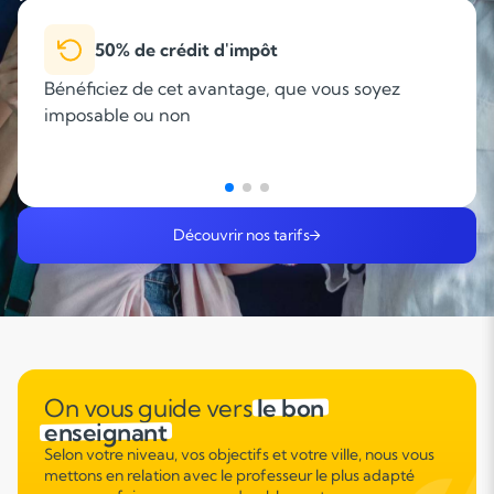
50% de crédit d'impôt
Bénéficiez de cet avantage, que vous soyez
imposable ou non
Découvrir nos tarifs
On vous guide vers
le bon
enseignant
Selon votre niveau, vos objectifs et votre ville, nous vous
mettons en relation avec le professeur le plus adapté