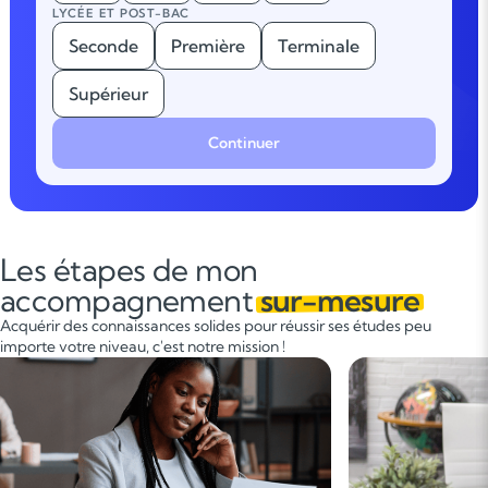
LYCÉE ET POST-BAC
Seconde
Première
Terminale
Supérieur
Continuer
Les étapes de mon
accompagnement
sur-mesure
Acquérir des connaissances solides pour réussir ses études peu
importe votre niveau, c'est notre mission !