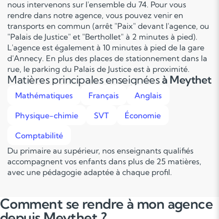
nous intervenons sur l'ensemble du 74. Pour vous
rendre dans notre agence, vous pouvez venir en
transports en commun (arrêt "Paix" devant l'agence, ou
"Palais de Justice" et "Berthollet" à 2 minutes à pied).
L'agence est également à 10 minutes à pied de la gare
d'Annecy. En plus des places de stationnement dans la
rue, le parking du Palais de Justice est à proximité.
Matières principales enseignées
à Meythet
Mathématiques
Français
Anglais
Physique-chimie
SVT
Économie
Comptabilité
Du primaire au supérieur, nos enseignants qualifiés
accompagnent vos enfants dans plus de 25 matières,
avec une pédagogie adaptée à chaque profil.
Comment se rendre à mon agence
depuis Meythet ?