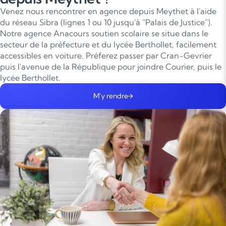
Venez nous rencontrer en agence depuis Meythet à l'aide
du réseau Sibra (lignes 1 ou 10 jusqu'à "Palais de Justice").
Notre agence Anacours soutien scolaire se situe dans le
secteur de la préfecture et du lycée Berthollet, facilement
accessibles en voiture. Préferez passer par Cran-Gevrier
puis l'avenue de la République pour joindre Courier, puis le
lycée Berthollet.
M'y rendre