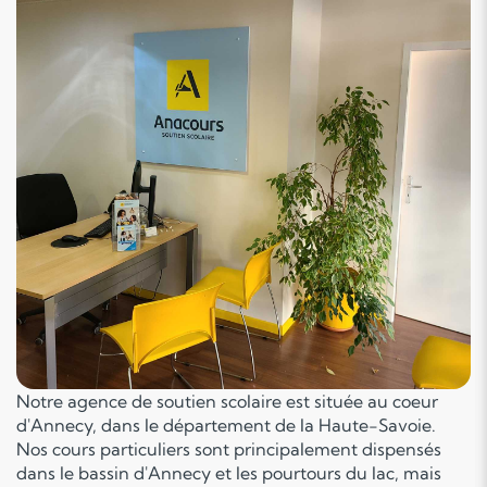
Notre agence de soutien scolaire est située au coeur
d'Annecy, dans le département de la Haute-Savoie.
Nos cours particuliers sont principalement dispensés
dans le bassin d'Annecy et les pourtours du lac, mais