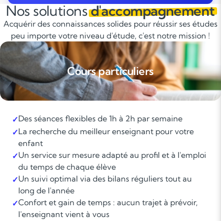
Nos solutions
d'accompagnement
Acquérir des connaissances solides pour réussir ses études
peu importe votre niveau d'étude, c'est notre mission !
Cours particuliers
Des séances flexibles de 1h à 2h par semaine
✓
La recherche du meilleur enseignant pour votre
✓
enfant
Un service sur mesure adapté au profil et à l'emploi
✓
du temps de chaque élève
Un suivi optimal via des bilans réguliers tout au
✓
long de l'année
Confort et gain de temps : aucun trajet à prévoir,
✓
l'enseignant vient à vous