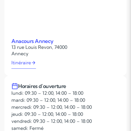
Anacours Annecy
13 rue Louis Revon, 74000
Annecy
Itinéraire
Horaires d'ouverture
lundi: 09:30 – 12:00, 14:00 – 18:00
mardi: 09:30 – 12:00, 14:00 – 18:00
mercredi: 09:30 – 12:00, 14:00 – 18:00
jeudi: 09:30 – 12:00, 14:00 – 18:00
vendredi: 09:30 – 12:00, 14:00 – 18:00
samedi: Fermé