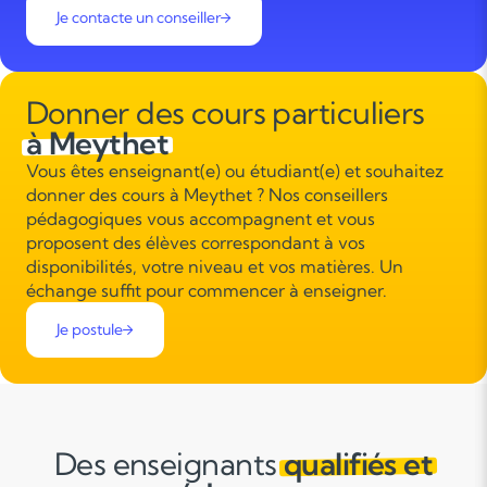
Je contacte un conseiller
Donner des cours particuliers
à Meythet
Vous êtes enseignant(e) ou étudiant(e) et souhaitez
donner des cours à Meythet ? Nos conseillers
pédagogiques vous accompagnent et vous
proposent des élèves correspondant à vos
disponibilités, votre niveau et vos matières. Un
échange suffit pour commencer à enseigner.
Je postule
Des enseignants
qualifiés et